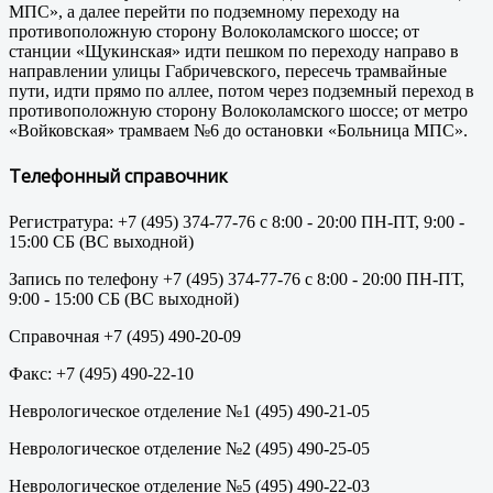
МПС», а далее перейти по подземному переходу на
противоположную сторону Волоколамского шоссе; от
станции «Щукинская» идти пешком по переходу направо в
направлении улицы Габричевского, пересечь трамвайные
пути, идти прямо по аллее, потом через подземный переход в
противоположную сторону Волоколамского шоссе; от метро
«Войковская» трамваем №6 до остановки «Больница МПС».
Телефонный справочник
Регистратура: +7 (495) 374-77-76 с 8:00 - 20:00 ПН-ПТ, 9:00 -
15:00 СБ (ВС выходной)
Запись по телефону +7 (495) 374-77-76 с 8:00 - 20:00 ПН-ПТ,
9:00 - 15:00 СБ (ВС выходной)
Справочная +7 (495) 490-20-09
Факс: +7 (495) 490-22-10
Неврологическое отделение №1 (495) 490-21-05
Неврологическое отделение №2 (495) 490-25-05
Неврологическое отделение №5 (495) 490-22-03