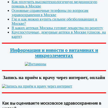
Как получить высокотехнологичную медицинскую
помощь в Москве
Основные справочные телефоны по вопросам
здравоохранения в Москве
Где и как можно купить сильное обезболивающее в
Москве?
В каких аптеках Москвы готовят лекарства по рецепту
Круглосуточные, дежурные аптеки в Москве (список, на
карте)
Информация и новости о витаминах и
микроэлементах
Запись на приём к врачу через интернет, онлайн
Как вы оцениваете московское здравоохранение в