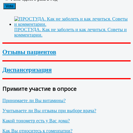
ПРОСТУДА. Как не заболеть и как лечиться. Советы и
комментарии.
Отзывы пациентов
Диспансеризация
Примите участие в опросе
Принимаете ли Вы витамины?
Учитываете ли Вы отзывы при выборе врача?
Какой тонометр есть у Вас дома?
Как Вы относитесь к гомеопатии?