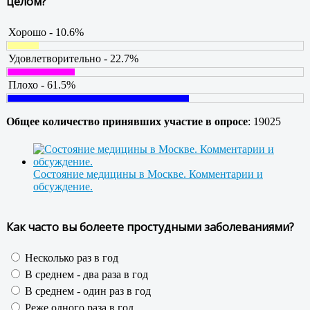
целом?
Хорошо - 10.6%
Удовлетворительно - 22.7%
Плохо - 61.5%
Общее количество принявших участие в опросе
: 19025
Состояние медицины в Москве. Комментарии и
обсуждение.
Как часто вы болеете простудными заболеваниями?
Несколько раз в год
В среднем - два раза в год
В среднем - один раз в год
Реже одного раза в год