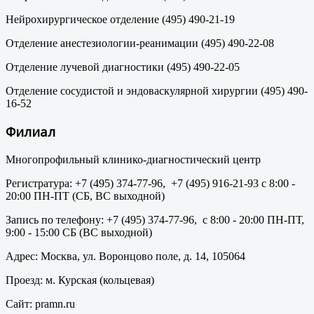
Нейрохирургическое отделение (495) 490-21-19
Отделение анестезиологии-реанимации (495) 490-22-08
Отделение лучевой диагностики (495) 490-22-05
Отделение сосудистой и эндоваскулярной хирургии (495) 490-
16-52
Филиал
Многопрофильный клинико-диагностический центр
Регистратура: +7 (495) 374-77-96, +7 (495) 916-21-93 с 8:00 -
20:00 ПН-ПТ (СБ, ВС выходной)
Запись по телефону: +7 (495) 374-77-96, с 8:00 - 20:00 ПН-ПТ,
9:00 - 15:00 СБ (ВС выходной)
Адрес: Москва, ул. Воронцово поле, д. 14, 105064
Проезд: м. Курская (кольцевая)
Сайт: pramn.ru