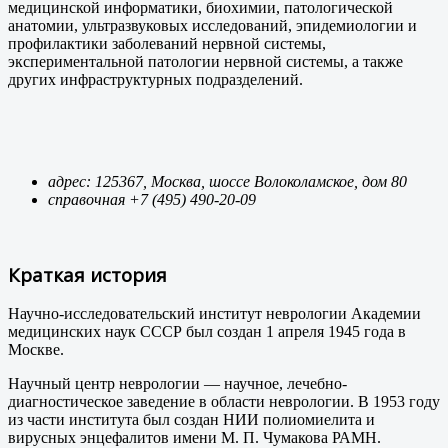
медицинской информатики, биохимии, патологической
анатомии, ультразвуковых исследований, эпидемиологии и
профилактики заболеваний нервной системы,
экспериментальной патологии нервной системы, а также
других инфраструктурных подразделений.
адрес: 125367, Москва, шоссе Волоколамское, дом 80
справочная +7 (495) 490-20-09
Краткая история
Научно-исследовательский институт неврологии Академии
медицинских наук СССР был создан 1 апреля 1945 года в
Москве.
Научный центр неврологии — научное, лечебно-
диагностическое заведение в области неврологии. В 1953 году
из части института был создан НИИ полиомиелита и
вирусных энцефалитов имени М. П. Чумакова РАМН.