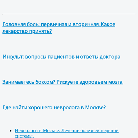
Головная боль: первичная и вторичная. Какое
лекарство принять?
Инсульт: вопросы пациентов и ответы доктора
Занимаетесь боксом? Рискуете здоровьем мозга.
Где найти хорошего невролога в Москве?
Неврологи в Москве. Лечение болезней нервной
системы.