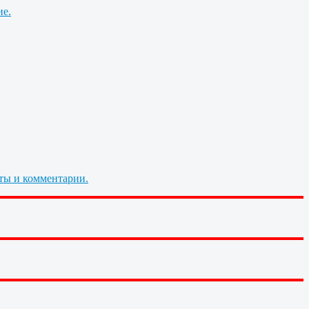
ие.
ты и комментарии.