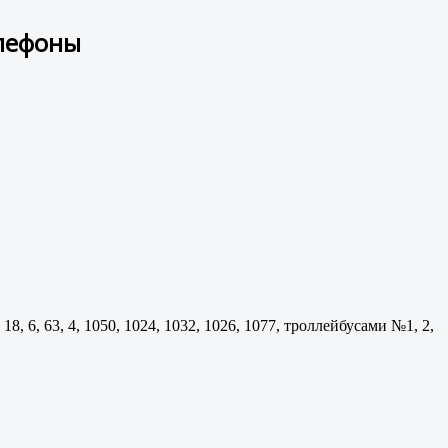
елефоны
 6, 63, 4, 1050, 1024, 1032, 1026, 1077, троллейбусами №1, 2,