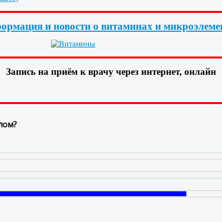
ормация и новости о витаминах и микроэлеме
Запись на приём к врачу через интернет, онлайн
лом?