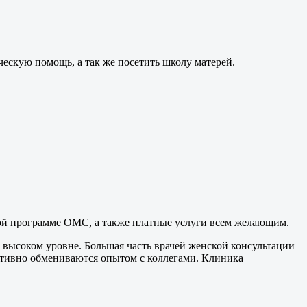
ескую помощь, а так же посетить школу матерей.
ой программе ОМС, а также платные услуги всем желающим.
высоком уровне. Большая часть врачей женской консультации
тивно обмениваются опытом с коллегами. Клиника