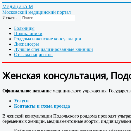
Медицина-М
Московский медицинский портал
Искать...
Больницы
Поликлиники
Роддома и женские консультации
Диспансеры
Лучшие специализированные клиники
Отзывы пациентов
Женская консультация, Подо
Официальное название
медицинского учреждения: Государств
Услуги
Контакты и схема проезда
В женской консультации Подольского роддома проводят ультра
беременных женщин, медикаментозные аборты, индивидуальны