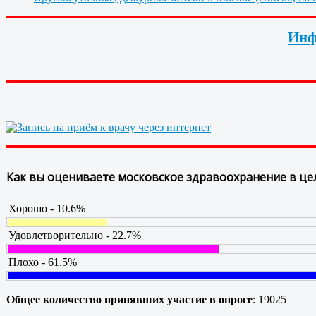
Инф
Как вы оцениваете московское здравоохранение в це
Хорошо - 10.6%
Удовлетворительно - 22.7%
Плохо - 61.5%
Общее количество принявших участие в опросе
: 19025