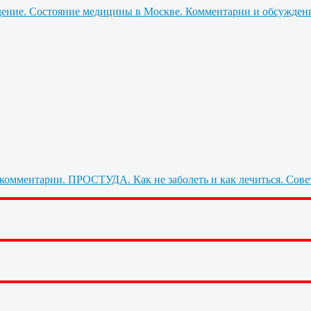
Состояние медицины в Москве. Комментарии и обсужден
ПРОСТУДА. Как не заболеть и как лечиться. Сове