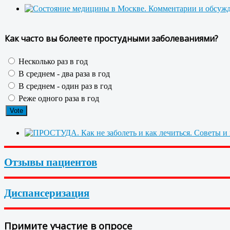
Как часто вы болеете простудными заболеваниями?
Несколько раз в год
В среднем - два раза в год
В среднем - один раз в год
Реже одного раза в год
Отзывы пациентов
Диспансеризация
Примите участие в опросе