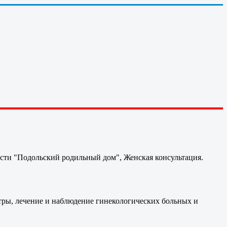
сти "Подольский родильный дом", Женская консультация.
тры, лечение и наблюдение гинекологических больных и