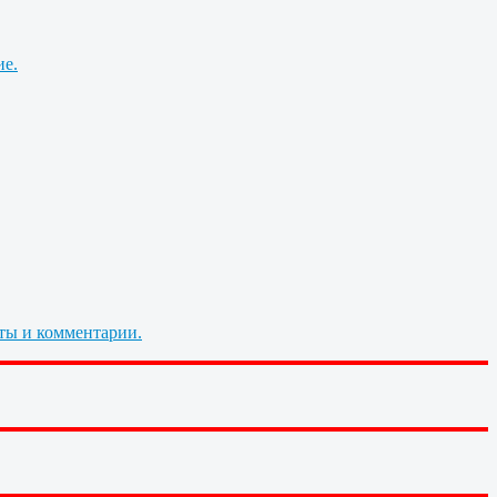
ие.
ты и комментарии.