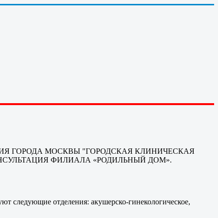
ЕНИЯ ГОРОДА МОСКВЫ "ГОРОДСКАЯ КЛИНИЧЕСКАЯ
НСУЛЬТАЦИЯ ФИЛИАЛА «РОДИЛЬНЫЙ ДОМ».
уют следующие отделения: акушерско-гинекологическое,