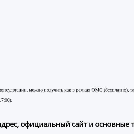
онсультации, можно получить как в рамках ОМС (бесплатно), та
7:00).
 адрес, официальный сайт и основные