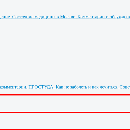
Состояние медицины в Москве. Комментарии и обсужден
ПРОСТУДА. Как не заболеть и как лечиться. Сове