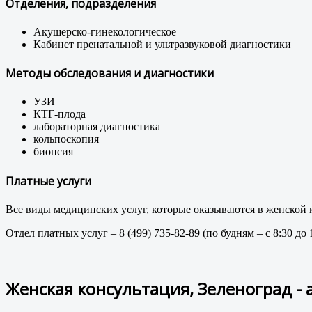
Отделения, подразделения
Акушерско-гинекологическое
Кабинет пренатальной и ультразвуковой диагностики
Методы обследования и диагностики
УЗИ
КТГ-плода
лабораторная диагностика
кольпоскопия
биопсия
Платные услуги
Все виды медицинских услуг, которые оказываются в женской к
Отдел платных услуг – 8 (499) 735-82-89 (по будням – с 8:30 до 1
Женская консультация, Зеленоград -