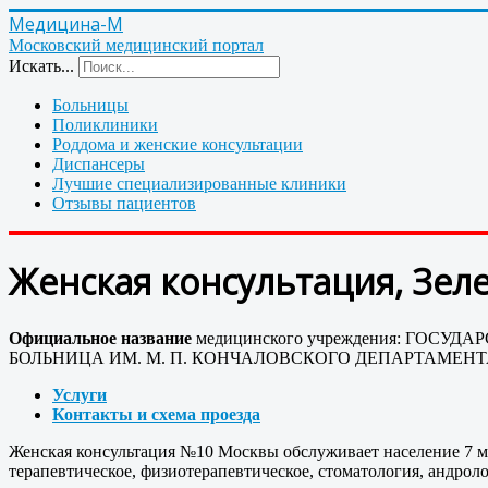
Медицина-М
Московский медицинский портал
Искать...
Больницы
Поликлиники
Роддома и женские консультации
Диспансеры
Лучшие специализированные клиники
Отзывы пациентов
Женская консультация, Зел
Официальное название
медицинского учреждения: ГО
БОЛЬНИЦА ИМ. М. П. КОНЧАЛОВСКОГО ДЕПАРТАМЕН
Услуги
Контакты и схема проезда
Женская консультация №10 Москвы обслуживает население 7 м
терапевтическое, физиотерапевтическое, стоматология, андрол