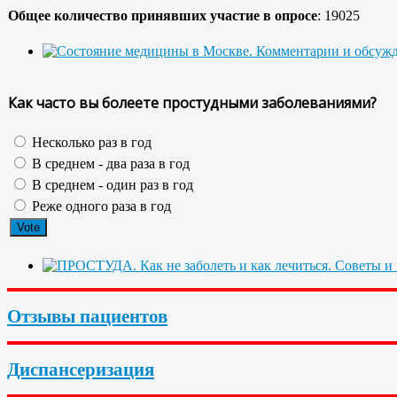
Общее количество принявших участие в опросе
: 19025
Как часто вы болеете простудными заболеваниями?
Несколько раз в год
В среднем - два раза в год
В среднем - один раз в год
Реже одного раза в год
Отзывы пациентов
Диспансеризация