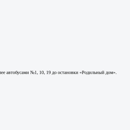
лее автобусами №1, 10, 19 до остановки «Родильный дом».