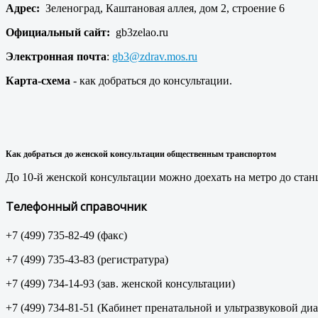
Адрес:
Зеленоград, Каштановая аллея, дом 2, строение 6
Официальный сайт:
gb3zelao.ru
Электронная почта
:
gb3@zdrav.mos.ru
Карта-схема
- как добраться до консультации.
Как добраться до женской консультации общественным транспортом
До 10-й женской консультации можно доехать на метро до станц
Телефонный справочник
+7 (499) 735-82-49 (факс)
+7 (499) 735-43-83 (регистратура)
+7 (499) 734-14-93 (зав. женской консультации)
+7 (499) 734-81-51 (Кабинет пренатальной и ультразвуковой ди