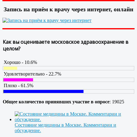
Запись на приём к врачу через интернет, онлайн
Как вы оцениваете московское здравоохранение в
целом?
Хорошо - 10.6%
Удовлетворительно - 22.7%
Плохо - 61.5%
Общее количество принявших участие в опросе
: 19025
Состояние медицины в Москве. Комментарии и
обсуждение.