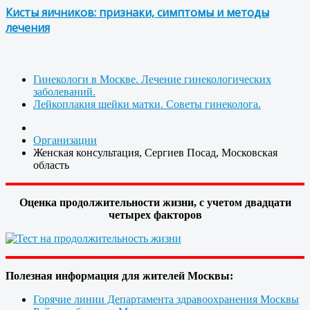
Кисты яичников: признаки, симптомы и методы
лечения
Гинекологи в Москве. Лечение гинекологических
заболеваний.
Лейкоплакия шейки матки. Советы гинеколога.
Организации
Женская консультация, Сергиев Посад, Московская
область
Оценка продолжительности жизни, с учетом двадцати
четырех факторов
Полезная информация для жителей Москвы:
Горячие линии Департамента здравоохранения Москвы