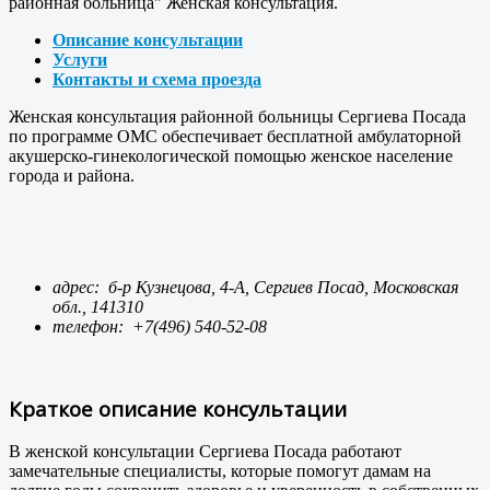
районная больница" Женская консультация.
Описание консультации
Услуги
Контакты и схема проезда
Женская консультация районной больницы Сергиева Посада
по программе ОМС обеспечивает бесплатной амбулаторной
акушерско-гинекологической помощью женское население
города и района.
адрес: б-р Кузнецова, 4-А, Сергиев Посад, Московская
обл., 141310
телефон:
+7(496) 540-52-08
Краткое описание консультации
В женской консультации Сергиева Посада работают
замечательные специалисты, которые помогут дамам на