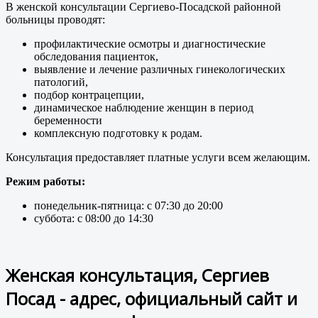
В женской консультации Сергиево-Посадской районной
больницы проводят:
профилактические осмотры и диагностические
обследования пациенток,
выявление и лечение различных гинекологических
патологий,
подбор контрацепции,
динамическое наблюдение женщин в период
беременности
комплексную подготовку к родам.
Консультация предоставляет платные услуги всем желающим.
Режим работы:
понедельник-пятница: с 07:30 до 20:00
суббота: с 08:00 до 14:30
Женская консультация, Сергиев
Посад - адрес, официальный сайт и