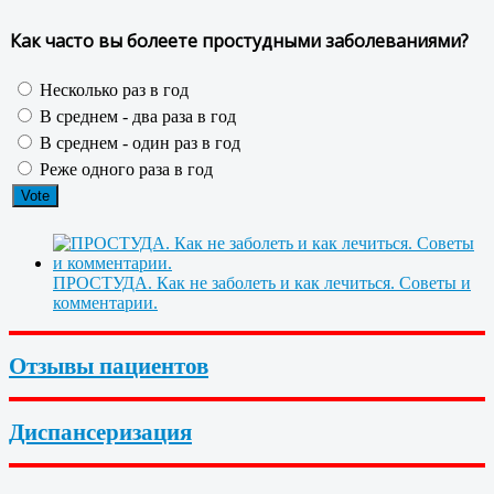
Как часто вы болеете простудными заболеваниями?
Несколько раз в год
В среднем - два раза в год
В среднем - один раз в год
Реже одного раза в год
ПРОСТУДА. Как не заболеть и как лечиться. Советы и
комментарии.
Отзывы пациентов
Диспансеризация