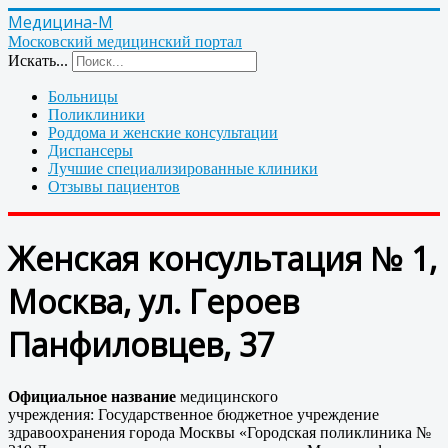
Медицина-М
Московский медицинский портал
Искать...
Больницы
Поликлиники
Роддома и женские консультации
Диспансеры
Лучшие специализированные клиники
Отзывы пациентов
Женская консультация № 1,
Москва, ул. Героев
Панфиловцев, 37
Официальное название
медицинского
учреждения: Государственное бюджетное учреждение
здравоохранения города Москвы «Городская поликлиника №