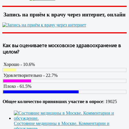
Запись на приём к врачу через интернет, онлайн
Как вы оцениваете московское здравоохранение в
целом?
Хорошо - 10.6%
Удовлетворительно - 22.7%
Плохо - 61.5%
Общее количество принявших участие в опросе
: 19025
Состояние медицины в Москве. Комментарии и
обсуждение.