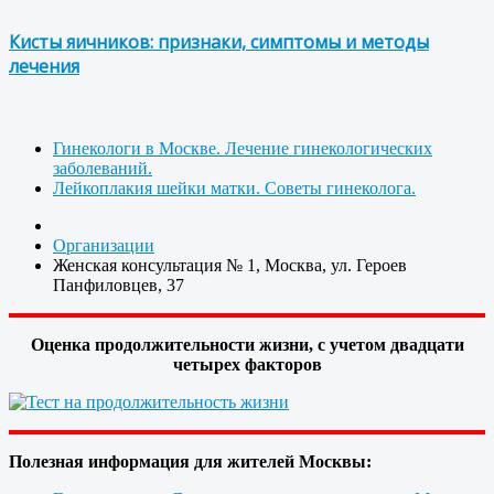
Кисты яичников: признаки, симптомы и методы
лечения
Гинекологи в Москве. Лечение гинекологических
заболеваний.
Лейкоплакия шейки матки. Советы гинеколога.
Организации
Женская консультация № 1, Москва, ул. Героев
Панфиловцев, 37
Оценка продолжительности жизни, с учетом двадцати
четырех факторов
Полезная информация для жителей Москвы: