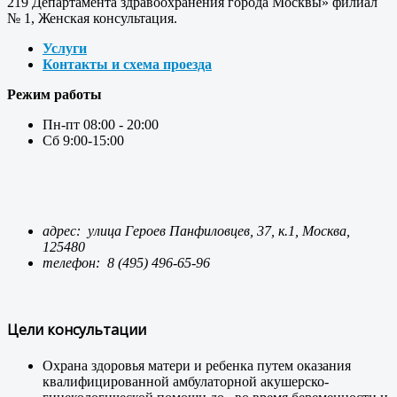
219 Департамента здравоохранения города Москвы» филиал
№ 1, Женская консультация.
Услуги
Контакты и схема проезда
Режим работы
Пн-пт 08:00 - 20:00
Сб 9:00-15:00
адрес: улица Героев Панфиловцев, 37, к.1, Москва,
125480
телефон:
8 (495) 496-65-96
Цели консультации
Охрана здоровья матери и ребенка путем оказания
квалифицированной амбулаторной акушерско-