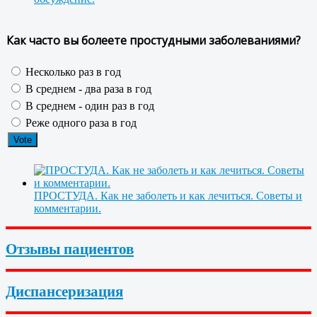
Как часто вы болеете простудными заболеваниями?
Несколько раз в год
В среднем - два раза в год
В среднем - один раз в год
Реже одного раза в год
ПРОСТУДА. Как не заболеть и как лечиться. Советы и
комментарии.
Отзывы пациентов
Диспансеризация