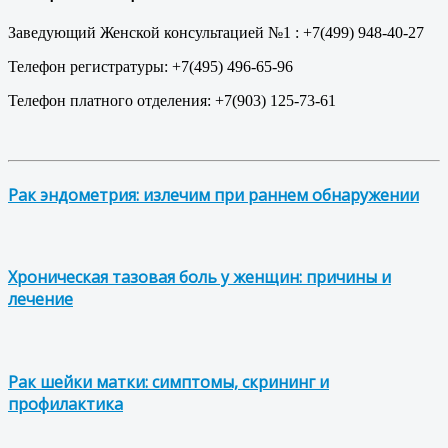
Заведующий Женской консультацией №1 : +7(499) 948-40-27
Телефон регистратуры: +7(495) 496-65-96
Телефон платного отделения: +7(903) 125-73-61
Рак эндометрия: излечим при раннем обнаружении
Хроническая тазовая боль у женщин: причины и
лечение
Рак шейки матки: симптомы, скрининг и
профилактика