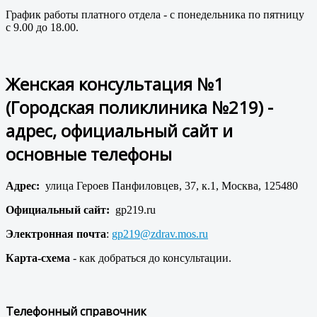
График работы платного отдела - с понедельника по пятницу
с 9.00 до 18.00.
Женская консультация №1
(Городская поликлиника №219) -
адрес, официальный сайт и
основные телефоны
Адрес:
улица Героев Панфиловцев, 37, к.1, Москва, 125480
Официальный сайт:
gp219.ru
Электронная почта
:
gp219@zdrav.mos.ru
Карта-схема
- как добраться до консультации.
Телефонный справочник