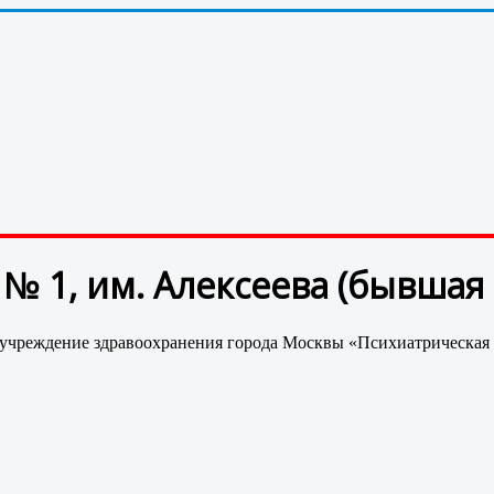
№ 1, им. Алексеева (бывшая 
учреждение здравоохранения города Москвы «Психиатрическая 