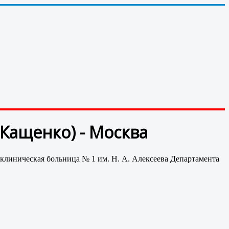
Кащенко) - Москва
клиническая больница № 1 им. Н. А. Алексеева Департамента