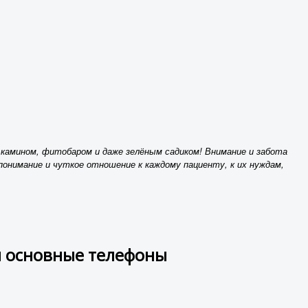
, камином, фитобаром и даже зелёным садиком! Внимание и забота
понимание и чуткое отношение к каждому пациенту, к их нуждам,
 и основные телефоны