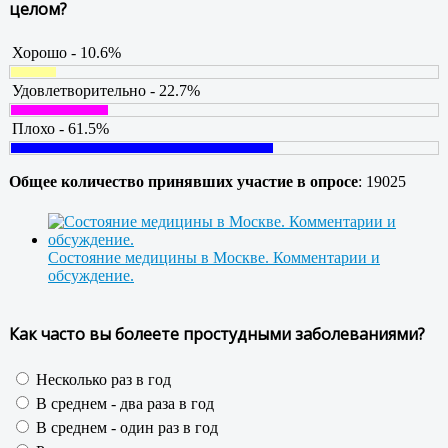
целом?
Хорошо - 10.6%
Удовлетворительно - 22.7%
Плохо - 61.5%
Общее количество принявших участие в опросе
: 19025
Состояние медицины в Москве. Комментарии и
обсуждение.
Как часто вы болеете простудными заболеваниями?
Несколько раз в год
В среднем - два раза в год
В среднем - один раз в год