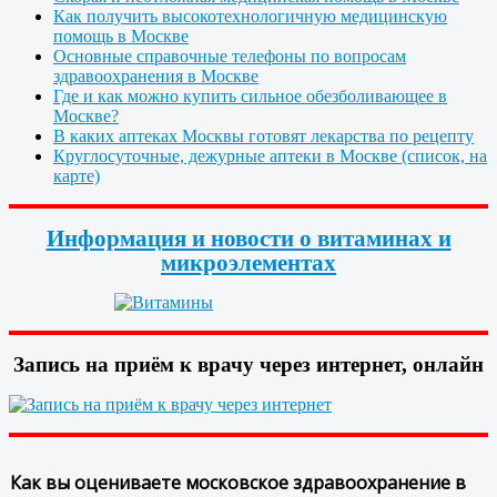
Как получить высокотехнологичную медицинскую
помощь в Москве
Основные справочные телефоны по вопросам
здравоохранения в Москве
Где и как можно купить сильное обезболивающее в
Москве?
В каких аптеках Москвы готовят лекарства по рецепту
Круглосуточные, дежурные аптеки в Москве (список, на
карте)
Информация и новости о витаминах и
микроэлементах
Запись на приём к врачу через интернет, онлайн
Как вы оцениваете московское здравоохранение в