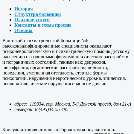
История
Структура больницы
Платные услуги
Контакты и схема проезда
Отзывы
В детской психиатрической больнице №6
высококвалифицированные специалисты оказывают
психоневрологическую и психиатрическую помощь детскому
населению с различными формами психических расстройств
и пограничных состояний, такими как: депрессия,
шизофрения, органические расстройства личности,
поведения, умственная отсталость, стертые формы
психопатий, нарушения невротического уровня, эпилепсия,
психопатологические нарушения и многие другие.
адрес: 119334, гор. Москва, 5-й Донской проезд, дом 21-А
телефон: 8 (495)44-55-495
Консультативная помощь в Городском консультативно-