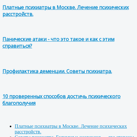
Платные психиатры в Москве. Лечение психических
расстройств.
Панические атаки - что это такое и как с этим
справиться?
Профилактика деменции. Советы психиатра.
10 проверенных способов достичь психического
благополучия
Платные психиатры в Москве. Лечение психических
расстройств.