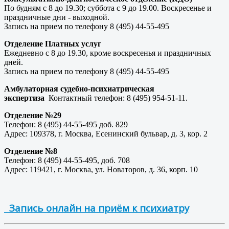
По будням с 8 до 19.30; суббота с 9 до 19.00. Воскресенье и
праздничные дни - выходной.
Запись на прием по телефону 8 (495) 44-55-495
Отделение Платных услуг
Ежедневно с 8 до 19.30, кроме воскресенья и праздничных
дней.
Запись на прием по телефону 8 (495) 44-55-495
Амбулаторная судебно-психиатрическая
экспертиза
Контактный телефон: 8 (495) 954-51-11.
Отделение №29
Телефон: 8 (495) 44-55-495 доб. 829
Адрес: 109378, г. Москва, Есенинский бульвар, д. 3, кор. 2
Отделение №8
Телефон: 8 (495) 44-55-495, доб. 708
Адрес: 119421, г. Москва, ул. Новаторов, д. 36, корп. 10
Запись онлайн на приём к психиатру