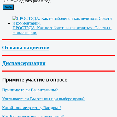
Реже одного раза в год
ПРОСТУДА. Как не заболеть и как лечиться. Советы и
комментарии.
Отзывы пациентов
Диспансеризация
Примите участие в опросе
Принимаете ли Вы витамины?
Учитываете ли Вы отзывы при выборе врача?
Какой тонометр есть у Вас дома?
Как Вы относитесь к гомеопатии?