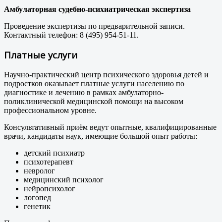
Амбулаторная судебно-психиатрическая экспертиза
Проведение экспертизы по предварительной записи.
Контактный телефон: 8 (495) 954-51-11.
Платные услуги
Научно-практический центр психического здоровья детей и
подростков оказывает платные услуги населению по
диагностике и лечению в рамках амбулаторно-
поликлинической медицинской помощи на высоком
профессиональном уровне.
Консультативный приём ведут опытные, квалифицированные
врачи, кандидаты наук, имеющие большой опыт работы:
детский психиатр
психотерапевт
невролог
медицинский психолог
нейропсихолог
логопед
генетик