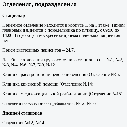
Отделения, подразделения
Стационар
Приемное отделение находится в корпусе 1, на 1 этаже. Прием
плановых пациентов с понедельника по пятницу, с 09:00 до
14:00. В субботу и воскресенье приема плановых пациентов
нет.
Прием экстренных пациентов – 24/7.
Лечебные отделения круглосуточного стационара — №1, №2,
№3, №4, №6, №7, №9, №12.
Клиника расстройств пищевого поведения (Отделение №5).
Клиника кризисной помощи (Отделение №14).
Клиника медико-социальной реабилитации (Отделение №15).
Отделения совместного пребывания: №12, №16.
Дневной стационар
Отделения №12, №14.