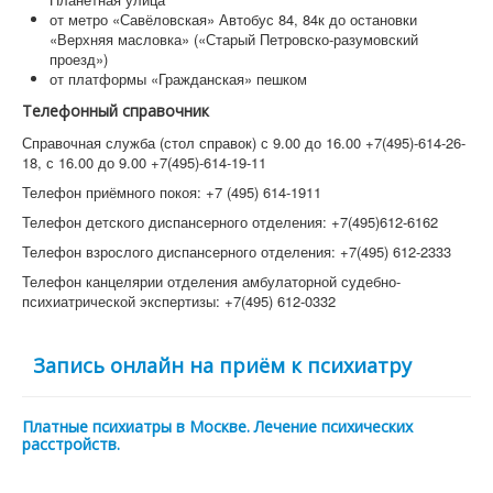
от метро «Савёловская» Автобус 84, 84к до остановки
«Верхняя масловка» («Старый Петровско-разумовский
проезд»)
от платформы «Гражданская» пешком
Телефонный справочник
Справочная служба (стол справок) с 9.00 до 16.00 +7(495)-614-26-
18, с 16.00 до 9.00 +7(495)-614-19-11
Телефон приёмного покоя: +7 (495) 614-1911
Телефон детского диспансерного отделения: +7(495)612-6162
Телефон взрослого диспансерного отделения: +7(495) 612-2333
Телефон канцелярии отделения амбулаторной судебно-
психиатрической экспертизы: +7(495) 612-0332
Запись онлайн на приём к психиатру
Платные психиатры в Москве. Лечение психических
расстройств.