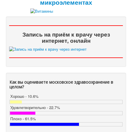
микроэлементах
Запись на приём к врачу через
интернет, онлайн
Как вы оцениваете московское здравоохранение в
целом?
Хорошо - 10.6%
Удовлетворительно - 22.7%
Плохо - 61.5%