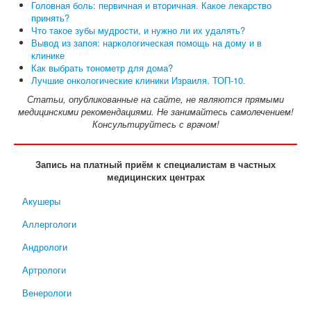
Головная боль: первичная и вторичная. Какое лекарство
принять?
Что такое зубы мудрости, и нужно ли их удалять?
Вывод из запоя: наркологическая помощь на дому и в
клинике
Как выбрать тонометр для дома?
Лучшие онкологические клиники Израиля. ТОП-10.
Статьи, опубликованные на сайте, не являются прямыми
медицинскими рекомендациями. Не занимайтесь самолечением!
Консультируйтесь с врачом!
Запись на платный приём к специалистам в частных
медицинских центрах
Акушеры
Аллергологи
Андрологи
Артрологи
Венерологи