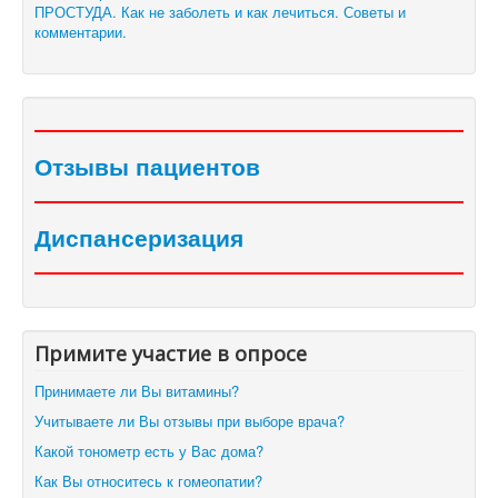
ПРОСТУДА. Как не заболеть и как лечиться. Советы и
комментарии.
Отзывы пациентов
Диспансеризация
Примите участие в опросе
Принимаете ли Вы витамины?
Учитываете ли Вы отзывы при выборе врача?
Какой тонометр есть у Вас дома?
Как Вы относитесь к гомеопатии?