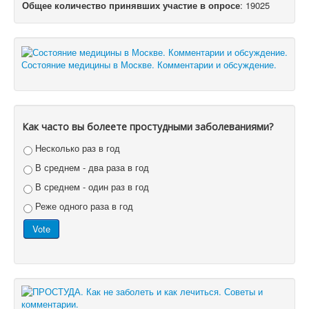
Общее количество принявших участие в опросе
: 19025
Состояние медицины в Москве. Комментарии и обсуждение.
Как часто вы болеете простудными заболеваниями?
Несколько раз в год
В среднем - два раза в год
В среднем - один раз в год
Реже одного раза в год