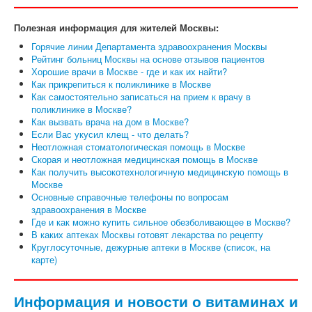
Полезная информация для жителей Москвы:
Горячие линии Департамента здравоохранения Москвы
Рейтинг больниц Москвы на основе отзывов пациентов
Хорошие врачи в Москве - где и как их найти?
Как прикрепиться к поликлинике в Москве
Как самостоятельно записаться на прием к врачу в
поликлинике в Москве?
Как вызвать врача на дом в Москве?
Если Вас укусил клещ - что делать?
Неотложная стоматологическая помощь в Москве
Скорая и неотложная медицинская помощь в Москве
Как получить высокотехнологичную медицинскую помощь в
Москве
Основные справочные телефоны по вопросам
здравоохранения в Москве
Где и как можно купить сильное обезболивающее в Москве?
В каких аптеках Москвы готовят лекарства по рецепту
Круглосуточные, дежурные аптеки в Москве (список, на
карте)
Информация и новости о витаминах и