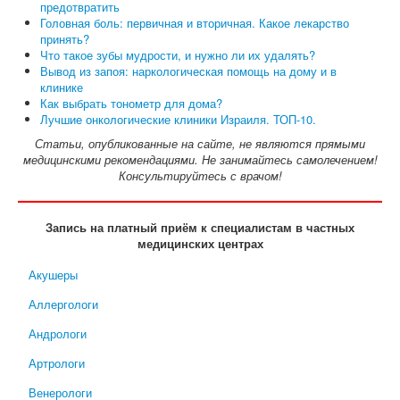
предотвратить
Головная боль: первичная и вторичная. Какое лекарство
принять?
Что такое зубы мудрости, и нужно ли их удалять?
Вывод из запоя: наркологическая помощь на дому и в
клинике
Как выбрать тонометр для дома?
Лучшие онкологические клиники Израиля. ТОП-10.
Статьи, опубликованные на сайте, не являются прямыми
медицинскими рекомендациями. Не занимайтесь самолечением!
Консультируйтесь с врачом!
Запись на платный приём к специалистам в частных
медицинских центрах
Акушеры
Аллергологи
Андрологи
Артрологи
Венерологи