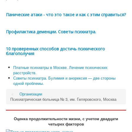
Панические атаки - что это такое и как с этим справиться?
Профилактика деменции. Советы психиатра.
10 проверенных способов достичь психического
благополучия
Платные психиатры в Москве. Лечение психических
расстройств.
Советы психиатра. Булимия и анорексия — две стороны
одной проблемы.
Организации
Психиатрическая больница № 3, им. Гиляровского, Москва
Оценка продолжительности жизни, с учетом двадцати
четырех факторов