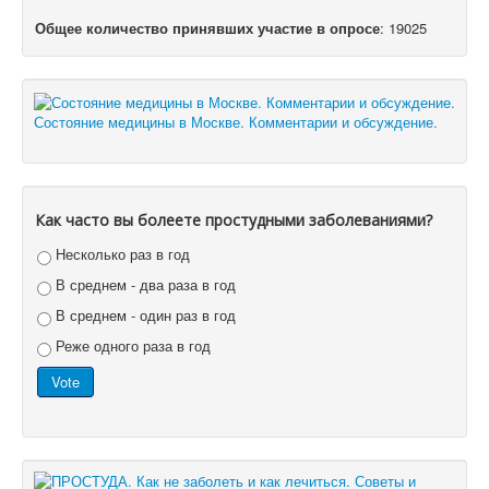
Общее количество принявших участие в опросе
: 19025
Состояние медицины в Москве. Комментарии и обсуждение.
Как часто вы болеете простудными заболеваниями?
Несколько раз в год
В среднем - два раза в год
В среднем - один раз в год
Реже одного раза в год