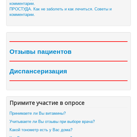
ПРОСТУДА. Как не заболеть и как лечиться. Советы и
комментарии.
Отзывы пациентов
Диспансеризация
Примите участие в опросе
Принимаете ли Вы витамины?
Учитываете ли Вы отзывы при выборе врача?
Какой тонометр есть у Вас дома?