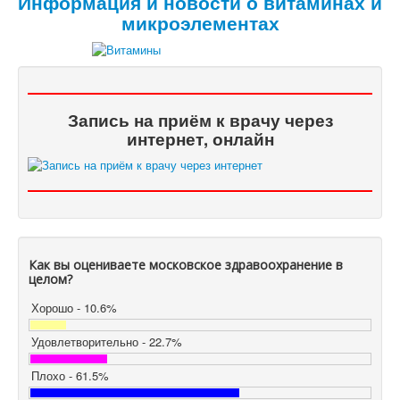
Информация и новости о витаминах и
микроэлементах
Запись на приём к врачу через
интернет, онлайн
Как вы оцениваете московское здравоохранение в
целом?
Хорошо - 10.6%
Удовлетворительно - 22.7%
Плохо - 61.5%