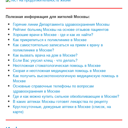
Полезная информация для жителей Москвы:
Горячие линии Департамента здравоохранения Москвы
Рейтинг больниц Москвы на основе отзывов пациентов
Хорошие врачи в Москве - где и как их найти?
Как прикрепиться к поликлинике в Москве
Как самостоятельно записаться на прием к врачу в
поликлинике в Москве?
Как вызвать врача на дом в Москве?
Если Вас укусил клещ - что делать?
Неотложная стоматологическая помощь в Москве
Скорая и неотложная медицинская помощь в Москве
Как получить высокотехнологичную медицинскую помощь в
Москве
Основные справочные телефоны по вопросам
здравоохранения в Москве
Где и как можно купить сильное обезболивающее в Москве?
В каких аптеках Москвы готовят лекарства по рецепту
Круглосуточные, дежурные аптеки в Москве (список, на
карте)