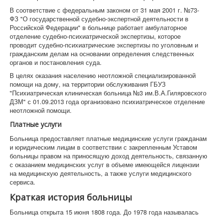
В соответствие с федеральным законом от 31 мая 2001 г. №73-
ФЗ "О государственной судебно-экспертной деятельности в
Российской Федерации" в больнице работает амбулаторное
отделение судебно-психиатрической экспертизы, которое
проводит судебно-психиатрические экспертизы по уголовным и
гражданским делам на основании определения следственных
органов и постановления суда.
В целях оказания населению неотложной специализированной
помощи на дому, на территории обслуживания ГБУЗ
"Психиатрическая клиническая больница №3 им.В.А.Гиляровского
ДЗМ" с 01.09.2013 года организовано психиатрическое отделение
неотложной помощи.
Платные услуги
Больница предоставляет платные медицинские услуги гражданам
и юридическим лицам в соответствии с закрепленным Уставом
больницы правом на приносящую доход деятельность, связанную
с оказанием медицинских услуг в объеме имеющейся лицензии
на медицинскую деятельность, а также услуги медицинского
сервиса.
Краткая история больницы
Больница открыта 15 июня 1808 года. До 1978 года называлась