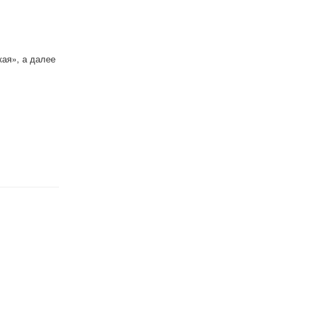
ая», а далее