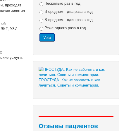
Несколько раз в год
и, проходят
льные занятия
В среднем - два раза в год
В среднем - один раз в год
ной
Реже одного раза в год
 ЭКГ, УЗИ ,
х
ские услуги:
ПРОСТУДА. Как не заболеть и как
лечиться. Советы и комментарии.
Отзывы пациентов