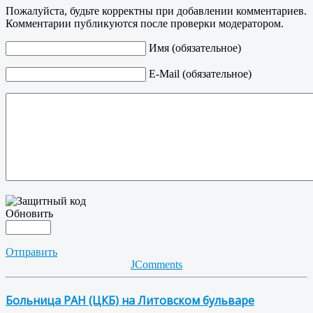
Пожалуйста, будьте корректны при добавлении комментариев.
Комментарии публикуются после проверки модератором.
Имя (обязательное)
E-Mail (обязательное)
Обновить
Отправить
JComments
Больница РАН (ЦКБ) на Литовском бульваре