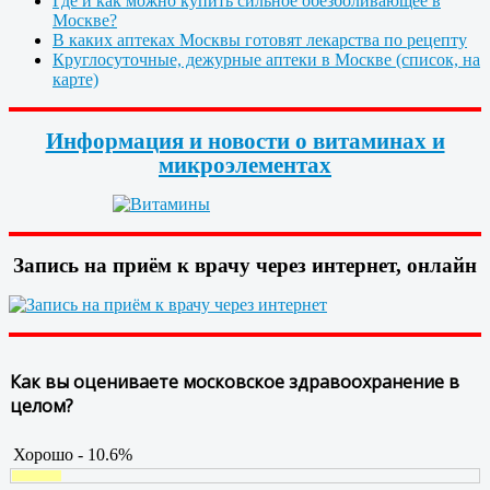
Где и как можно купить сильное обезболивающее в
Москве?
В каких аптеках Москвы готовят лекарства по рецепту
Круглосуточные, дежурные аптеки в Москве (список, на
карте)
Информация и новости о витаминах и
микроэлементах
Запись на приём к врачу через интернет, онлайн
Как вы оцениваете московское здравоохранение в
целом?
Хорошо - 10.6%