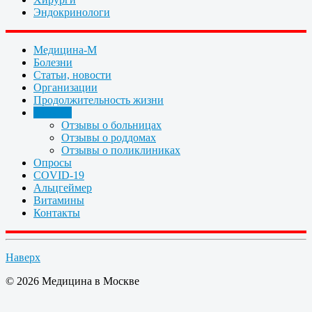
Эндокринологи
Медицина-М
Болезни
Статьи, новости
Организации
Продолжительность жизни
Отзывы
Отзывы о больницах
Отзывы о роддомах
Отзывы о поликлиниках
Опросы
COVID-19
Альцгеймер
Витамины
Контакты
Наверх
© 2026 Медицина в Москве