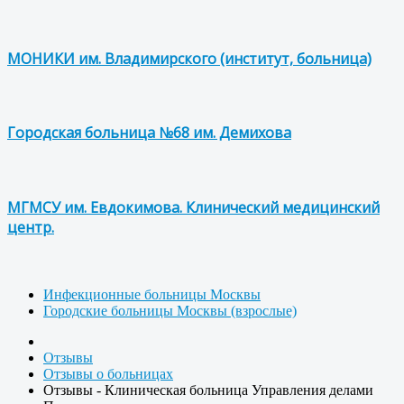
МОНИКИ им. Владимирского (институт, больница)
Городская больница №68 им. Демихова
МГМСУ им. Евдокимова. Клинический медицинский
центр.
Инфекционные больницы Москвы
Городские больницы Москвы (взрослые)
Отзывы
Отзывы о больницах
Отзывы - Клиническая больница Управления делами