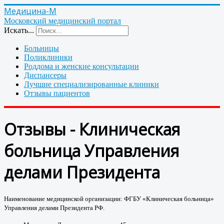
Медицина-М
Московский медицинский портал
Искать...
Больницы
Поликлиники
Роддома и женские консультации
Диспансеры
Лучшие специализированные клиники
Отзывы пациентов
Отзывы - Клиническая
больница Управления
делами Президента
Наименование медицинской организации: ФГБУ «Клиническая больница»
Управления делами Президента РФ.