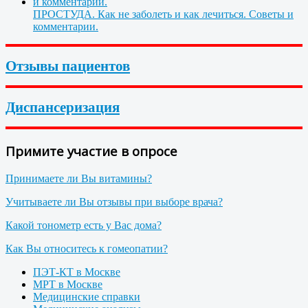
ПРОСТУДА. Как не заболеть и как лечиться. Советы и
комментарии.
Отзывы пациентов
Диспансеризация
Примите участие в опросе
Принимаете ли Вы витамины?
Учитываете ли Вы отзывы при выборе врача?
Какой тонометр есть у Вас дома?
Как Вы относитесь к гомеопатии?
ПЭТ-КТ в Москве
МРТ в Москве
Медицинские справки