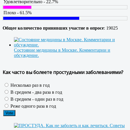
Удовлетворительно - 22.7%
Плохо - 61.5%
Общее количество принявших участие в опросе
: 19025
Состояние медицины в Москве. Комментарии и
обсуждение.
Как часто вы болеете простудными заболеваниями?
Несколько раз в год
В среднем - два раза в год
В среднем - один раз в год
Реже одного раза в год