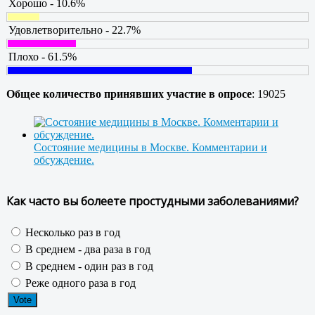
Хорошо - 10.6%
Удовлетворительно - 22.7%
Плохо - 61.5%
Общее количество принявших участие в опросе
: 19025
Состояние медицины в Москве. Комментарии и
обсуждение.
Как часто вы болеете простудными заболеваниями?
Несколько раз в год
В среднем - два раза в год
В среднем - один раз в год
Реже одного раза в год