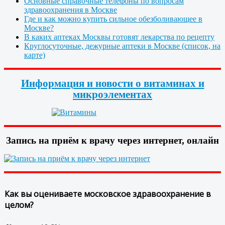
Основные справочные телефоны по вопросам
здравоохранения в Москве
Где и как можно купить сильное обезболивающее в
Москве?
В каких аптеках Москвы готовят лекарства по рецепту
Круглосуточные, дежурные аптеки в Москве (список, на
карте)
Информация и новости о витаминах и
микроэлементах
Запись на приём к врачу через интернет, онлайн
Как вы оцениваете московское здравоохранение в
целом?