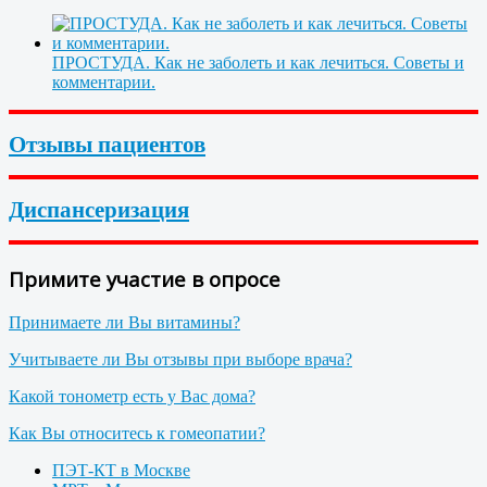
ПРОСТУДА. Как не заболеть и как лечиться. Советы и
комментарии.
Отзывы пациентов
Диспансеризация
Примите участие в опросе
Принимаете ли Вы витамины?
Учитываете ли Вы отзывы при выборе врача?
Какой тонометр есть у Вас дома?
Как Вы относитесь к гомеопатии?
ПЭТ-КТ в Москве