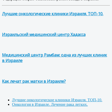
Лучшие онкологические клиники Израиля. ТОП-10.
Израильский медицинский центр Хадасса
Медицинский центр Рамбам: одна из лучших клиник
в Израиле
Как лечат рак матки в Израиле?
Лучшие онкологические клиники Израиля. ТОП-10.
Онкология в Израиле. Лечение рака легких.