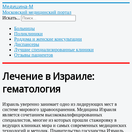
Медицина-М
Московский медицинский портал
Искать...
Больницы
Поликлиники
Роддома и женские консультации
Диспансеры
Лучшие специализированные клиники
Отзывы пациентов
Лечение в Израиле:
гематология
Израиль уверенно занимает одно из лидирующих мест в
системе мирового здравоохранения. Медицина Израиля
является сочетанием высококвалифицированных
специалистов, многие из которых прошли стажировку в
ведущих клиниках мира и самых современных медицинских
технологий и методик. Правительство государства Израиль