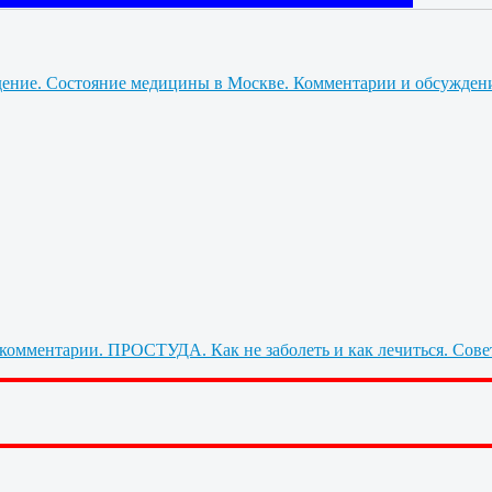
Состояние медицины в Москве. Комментарии и обсужден
ПРОСТУДА. Как не заболеть и как лечиться. Сове