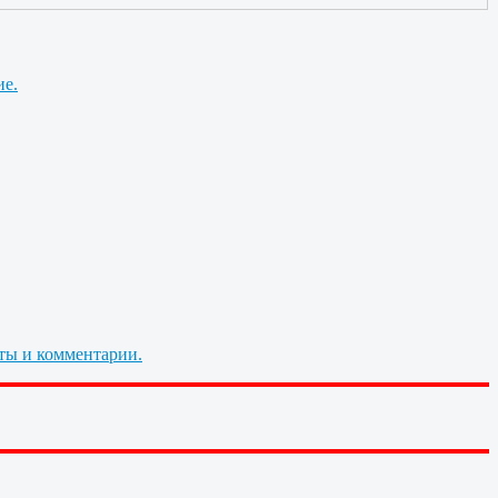
ие.
ты и комментарии.