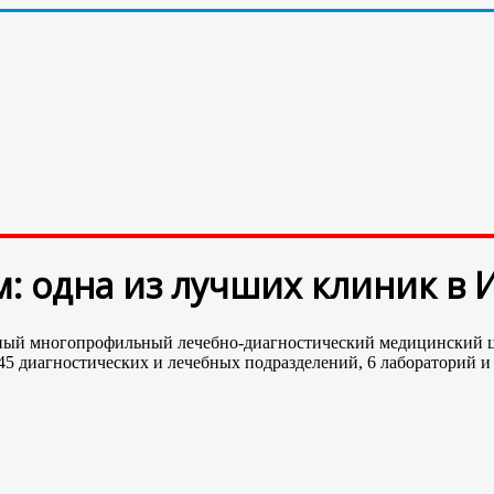
 одна из лучших клиник в 
ный многопрофильный лечебно-диагностический медицинский цен
5 диагностических и лечебных подразделений, 6 лабораторий и 