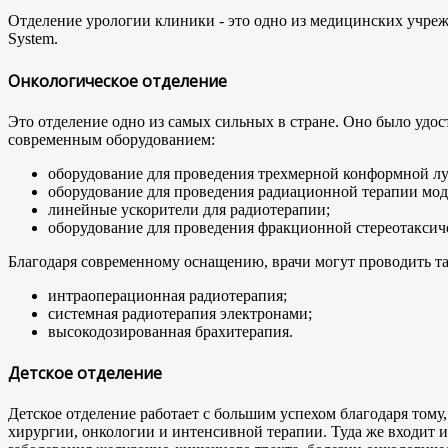
Отделение урологии клиники - это одно из медицинских учрежд
System.
Онкологическое отделение
Это отделение одно из самых сильных в стране. Оно было уд
современным оборудованием:
оборудование для проведения трехмерной конформной лу
оборудование для проведения радиационной терапии мо
линейные ускорители для радиотерапии;
оборудование для проведения фракционной стереотаксич
Благодаря современному оснащению, врачи могут проводить та
интраоперационная радиотерапия;
системная радиотерапия электронами;
высокодозированная брахитерапия.
Детское отделение
Детское отделение работает с большим успехом благодаря тому
хирургии, онкологии и интенсивной терапии. Туда же входит 