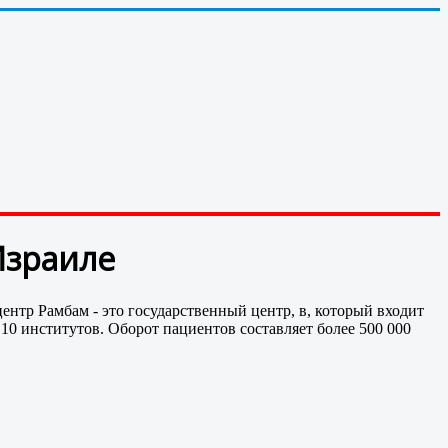
Израиле
тр Рамбам - это государственный центр, в, который входит
10 институтов. Оборот пациентов составляет более 500 000