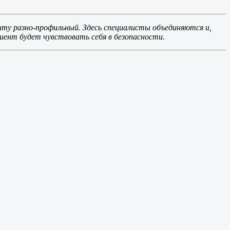
нту разно-профильный. Здесь специалисты объединяются и,
циент будет чувствовать себя в безопасности.