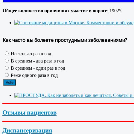
Общее количество принявших участие в опросе
: 19025
Как часто вы болеете простудными заболеваниями?
Несколько раз в год
В среднем - два раза в год
В среднем - один раз в год
Реже одного раза в год
Отзывы пациентов
Диспансеризация