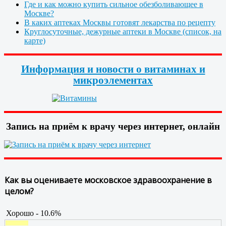
Где и как можно купить сильное обезболивающее в
Москве?
В каких аптеках Москвы готовят лекарства по рецепту
Круглосуточные, дежурные аптеки в Москве (список, на
карте)
Информация и новости о витаминах и
микроэлементах
Запись на приём к врачу через интернет, онлайн
Как вы оцениваете московское здравоохранение в
целом?
Хорошо - 10.6%