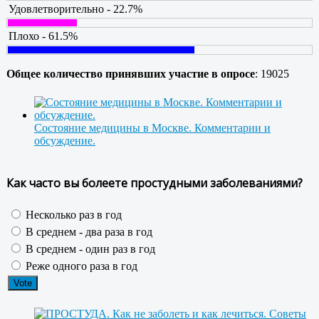
Удовлетворительно - 22.7%
Плохо - 61.5%
Общее количество принявших участие в опросе
: 19025
Состояние медицины в Москве. Комментарии и
обсуждение.
Как часто вы болеете простудными заболеваниями?
Несколько раз в год
В среднем - два раза в год
В среднем - один раз в год
Реже одного раза в год