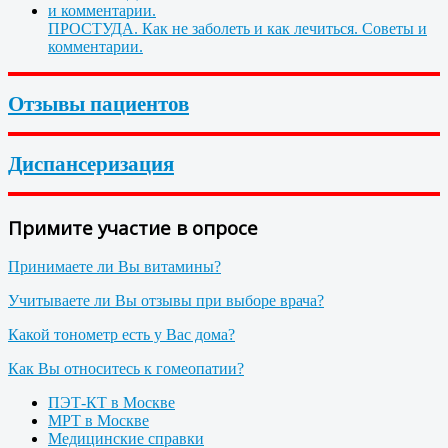
ПРОСТУДА. Как не заболеть и как лечиться. Советы и
комментарии.
Отзывы пациентов
Диспансеризация
Примите участие в опросе
Принимаете ли Вы витамины?
Учитываете ли Вы отзывы при выборе врача?
Какой тонометр есть у Вас дома?
Как Вы относитесь к гомеопатии?
ПЭТ-КТ в Москве
МРТ в Москве
Медицинские справки