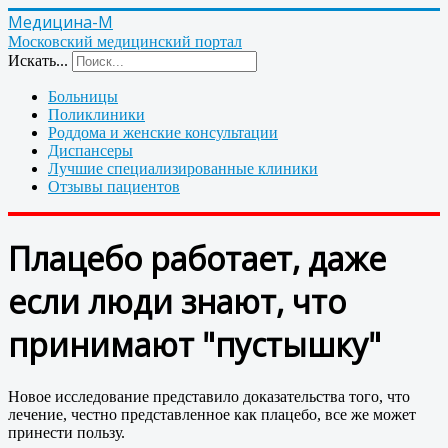
Медицина-М
Московский медицинский портал
Искать...
Больницы
Поликлиники
Роддома и женские консультации
Диспансеры
Лучшие специализированные клиники
Отзывы пациентов
Плацебо работает, даже
если люди знают, что
принимают "пустышку"
Новое исследование представило доказательства того, что
лечение, честно представленное как плацебо, все же может
принести пользу.