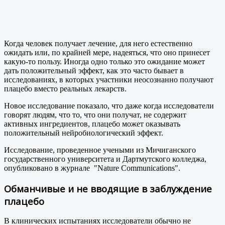
Когда человек получает лечение, для него естественно
ожидать или, по крайней мере, надеяться, что оно принесет
какую-то пользу. Иногда одно только это ожидание может
дать положительный эффект, как это часто бывает в
исследованиях, в которых участники неосознанно получают
плацебо вместо реальных лекарств.
Новое исследование показало, что даже когда исследователи
говорят людям, что то, что они получат, не содержит
активных ингредиентов, плацебо может оказывать
положительный нейробиологический эффект.
Исследование, проведенное учеными из Мичиганского
государственного университета и Дартмутского колледжа,
опубликовано в журнале "Nature Communications".
Обманчивые и не вводящие в заблуждение
плацебо
В клинических испытаниях исследователи обычно не