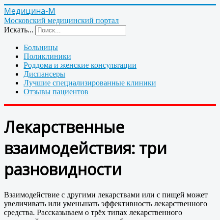
Медицина-М
Московский медицинский портал
Искать...
Больницы
Поликлиники
Роддома и женские консультации
Диспансеры
Лучшие специализированные клиники
Отзывы пациентов
Лекарственные
взаимодействия: три
разновидности
Взаимодействие с другими лекарствами или с пищей может
увеличивать или уменьшать эффективность лекарственного
средства. Рассказываем о трёх типах лекарственного