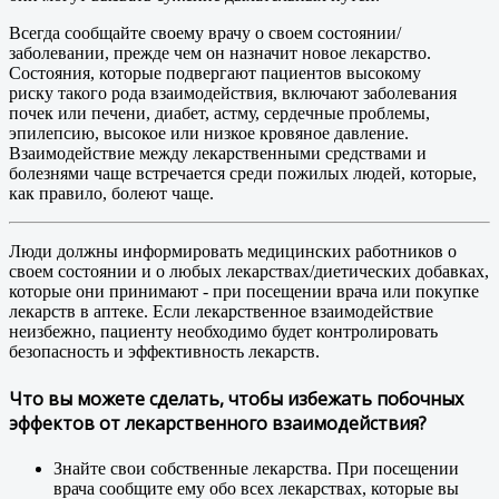
Всегда сообщайте своему врачу о своем состоянии/
заболевании, прежде чем он назначит новое лекарство.
Состояния, которые подвергают пациентов высокому
риску такого рода взаимодействия, включают заболевания
почек или печени, диабет, астму, сердечные проблемы,
эпилепсию, высокое или низкое кровяное давление.
Взаимодействие между лекарственными средствами и
болезнями чаще встречается среди пожилых людей, которые,
как правило, болеют чаще.
Люди должны информировать медицинских работников о
своем состоянии и о любых лекарствах/диетических добавках,
которые они принимают - при посещении врача или покупке
лекарств в аптеке. Если лекарственное взаимодействие
неизбежно, пациенту необходимо будет контролировать
безопасность и эффективность лекарств.
Что вы можете сделать, чтобы избежать побочных
эффектов от лекарственного взаимодействия?
Знайте свои собственные лекарства. При посещении
врача сообщите ему обо всех лекарствах, которые вы