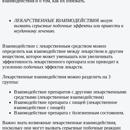
взаимодействия и о том, как их избежать.
ЛЕКАРСТВЕННЫЕ ВЗАИМОДЕЙСТВИЯ могут
вызвать серьезные побочные эффекты или привести к
неудачному лечению.
Взаимодействие с лекарственным средством можно
определить как взаимодействие между лекарством и другим
веществом, которое может уменьшать или увеличивать
эффективность лекарственного препарата или приводит к
усилению побочных эффектов лекарств.
Лекарственные взаимодействия можно разделить на 3
группы:
Взаимодействие препаратов с другими лекарственными
средствами (лекарственные взаимодействия)
Взаимодействие препарата с пищей (лекарственное
взаимодействие с пищей)
Взаимодействие препарата с болезненным состоянием.
Важно знать возможные лекарственные взаимодействия,
поскольку они могут вызвать серьезные побочные реакции