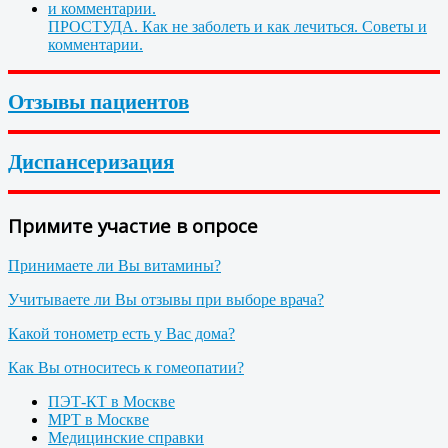
ПРОСТУДА. Как не заболеть и как лечиться. Советы и
комментарии.
Отзывы пациентов
Диспансеризация
Примите участие в опросе
Принимаете ли Вы витамины?
Учитываете ли Вы отзывы при выборе врача?
Какой тонометр есть у Вас дома?
Как Вы относитесь к гомеопатии?
ПЭТ-КТ в Москве
МРТ в Москве
Медицинские справки