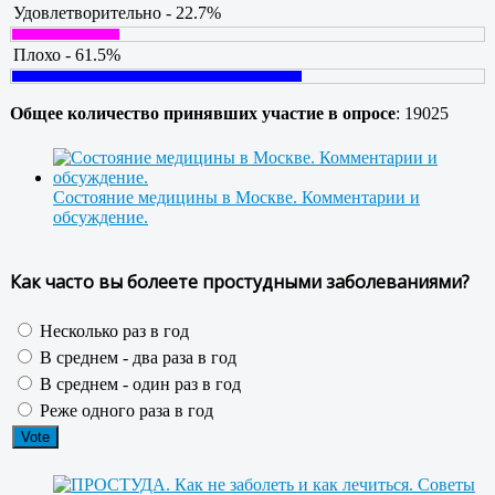
Удовлетворительно - 22.7%
Плохо - 61.5%
Общее количество принявших участие в опросе
: 19025
Состояние медицины в Москве. Комментарии и
обсуждение.
Как часто вы болеете простудными заболеваниями?
Несколько раз в год
В среднем - два раза в год
В среднем - один раз в год
Реже одного раза в год