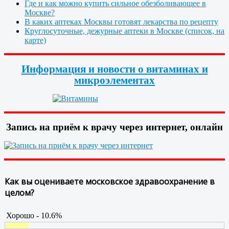
Где и как можно купить сильное обезболивающее в
Москве?
В каких аптеках Москвы готовят лекарства по рецепту
Круглосуточные, дежурные аптеки в Москве (список, на
карте)
Информация и новости о витаминах и
микроэлементах
Запись на приём к врачу через интернет, онлайн
Как вы оцениваете московское здравоохранение в
целом?
Хорошо - 10.6%