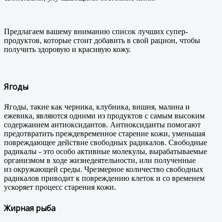
Предлагаем вашему вниманию список лучших супер-
продуктов, которые стоит добавить в свой рацион, чтобы
получить здоровую и красивую кожу.
Ягоды
Ягоды, такие как черника, клубника, вишня, малина и
ежевика, являются одними из продуктов с самым высоким
содержанием антиоксидантов. Антиоксиданты помогают
предотвратить преждевременное старение кожи, уменьшая
повреждающее действие свободных радикалов. Свободные
радикалы - это особо активные молекулы, вырабатываемые
организмом в ходе жизнедеятельности, или полученные
из окружающей среды. Чрезмерное количество свободных
радикалов приводит к повреждению клеток и со временем
ускоряет процесс старения кожи.
Жирная рыба