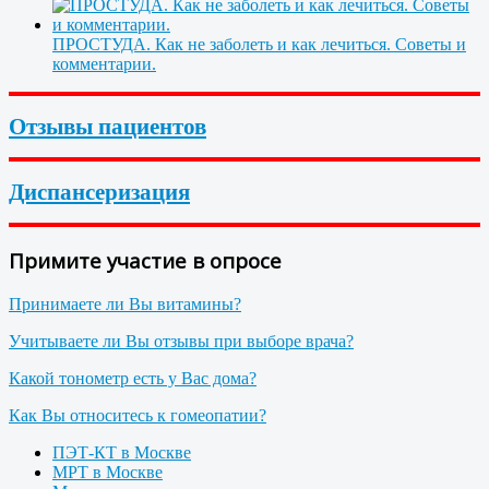
ПРОСТУДА. Как не заболеть и как лечиться. Советы и
комментарии.
Отзывы пациентов
Диспансеризация
Примите участие в опросе
Принимаете ли Вы витамины?
Учитываете ли Вы отзывы при выборе врача?
Какой тонометр есть у Вас дома?
Как Вы относитесь к гомеопатии?
ПЭТ-КТ в Москве
МРТ в Москве