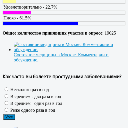
Удовлетворительно - 22.7%
Плохо - 61.5%
Общее количество принявших участие в опросе
: 19025
Состояние медицины в Москве. Комментарии и
обсуждение.
Как часто вы болеете простудными заболеваниями?
Несколько раз в год
В среднем - два раза в год
В среднем - один раз в год
Реже одного раза в год