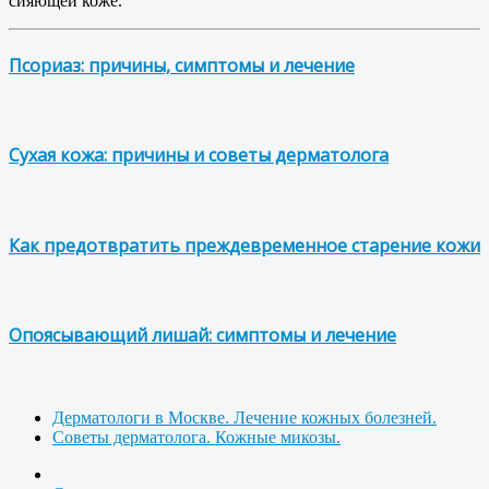
сияющей коже.
Псориаз: причины, симптомы и лечение
Сухая кожа: причины и советы дерматолога
Как предотвратить преждевременное старение кожи
Опоясывающий лишай: симптомы и лечение
Дерматологи в Москве. Лечение кожных болезней.
Советы дерматолога. Кожные микозы.