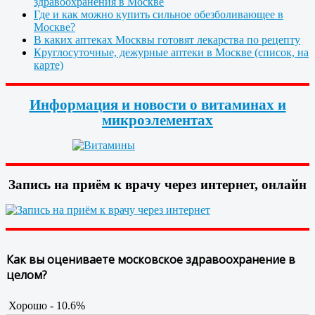
здравоохранения в Москве
Где и как можно купить сильное обезболивающее в
Москве?
В каких аптеках Москвы готовят лекарства по рецепту
Круглосуточные, дежурные аптеки в Москве (список, на
карте)
Информация и новости о витаминах и
микроэлементах
Запись на приём к врачу через интернет, онлайн
Как вы оцениваете московское здравоохранение в
целом?
Хорошо - 10.6%