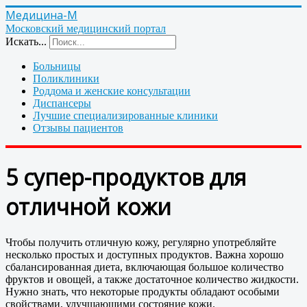
Медицина-М
Московский медицинский портал
Искать...
Больницы
Поликлиники
Роддома и женские консультации
Диспансеры
Лучшие специализированные клиники
Отзывы пациентов
5 супер-продуктов для
отличной кожи
Чтобы получить отличную кожу, регулярно употребляйте
несколько простых и доступных продуктов. Важна хорошо
сбалансированная диета, включающая большое количество
фруктов и овощей, а также достаточное количество жидкости.
Нужно знать, что некоторые продукты обладают особыми
свойствами, улучшающими состояние кожи.