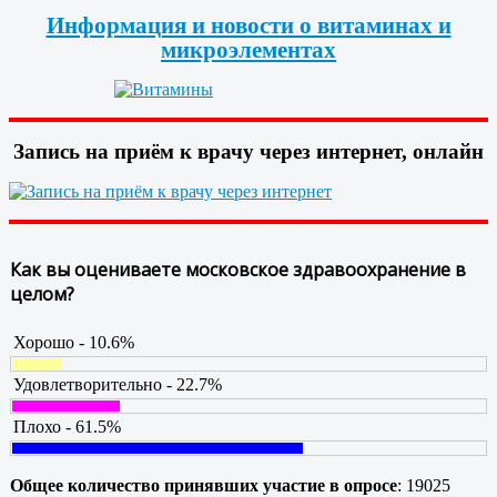
Информация и новости о витаминах и
микроэлементах
Запись на приём к врачу через интернет, онлайн
Как вы оцениваете московское здравоохранение в
целом?
Хорошо - 10.6%
Удовлетворительно - 22.7%
Плохо - 61.5%
Общее количество принявших участие в опросе
: 19025