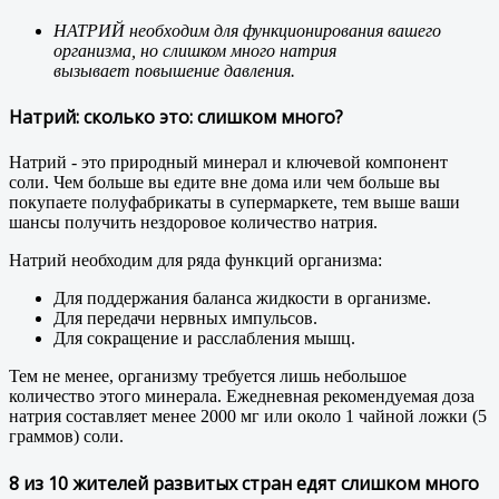
НАТРИЙ необходим для функционирования вашего
организма, но слишком много натрия
вызывает повышение давления.
Натрий: сколько это: слишком много?
Натрий - это природный минерал и ключевой компонент
соли. Чем больше вы едите вне дома или чем больше вы
покупаете полуфабрикаты в супермаркете, тем выше ваши
шансы получить нездоровое количество натрия.
Натрий необходим для ряда функций организма:
Для поддержания баланса жидкости в организме.
Для передачи нервных импульсов.
Для сокращение и расслабления мышц.
Тем не менее, организму требуется лишь небольшое
количество этого минерала. Ежедневная рекомендуемая доза
натрия составляет менее 2000 мг или около 1 чайной ложки (5
граммов) соли.
8 из 10 жителей развитых стран едят слишком много