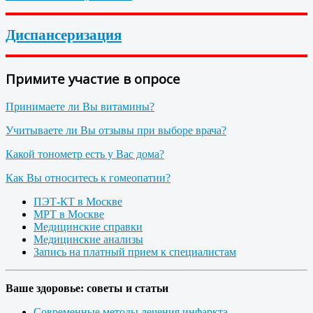
Диспансеризация
Примите участие в опросе
Принимаете ли Вы витамины?
Учитываете ли Вы отзывы при выборе врача?
Какой тонометр есть у Вас дома?
Как Вы относитесь к гомеопатии?
ПЭТ-КТ в Москве
МРТ в Москве
Медицинские справки
Медицинские анализы
Запись на платный прием к специалистам
Ваше здоровье: советы и статьи
Современные методы лечения инфаркта