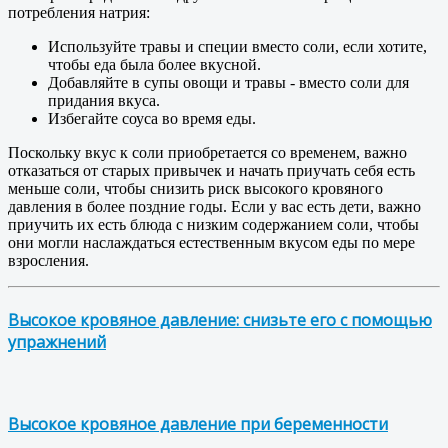
потребления натрия:
Используйте травы и специи вместо соли, если хотите,
чтобы еда была более вкусной.
Добавляйте в супы овощи и травы - вместо соли для
придания вкуса.
Избегайте соуса во время еды.
Поскольку вкус к соли приобретается со временем, важно
отказаться от старых привычек и начать приучать себя есть
меньше соли, чтобы снизить риск высокого кровяного
давления в более поздние годы. Если у вас есть дети, важно
приучить их есть блюда с низким содержанием соли, чтобы
они могли наслаждаться естественным вкусом еды по мере
взросления.
Высокое кровяное давление: снизьте его с помощью
упражнений
Высокое кровяное давление при беременности