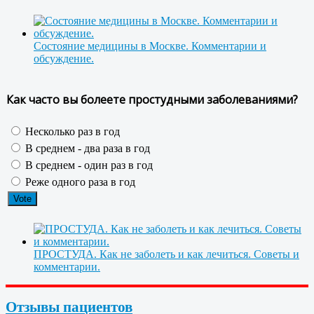
Состояние медицины в Москве. Комментарии и
обсуждение.
Как часто вы болеете простудными заболеваниями?
Несколько раз в год
В среднем - два раза в год
В среднем - один раз в год
Реже одного раза в год
ПРОСТУДА. Как не заболеть и как лечиться. Советы и
комментарии.
Отзывы пациентов