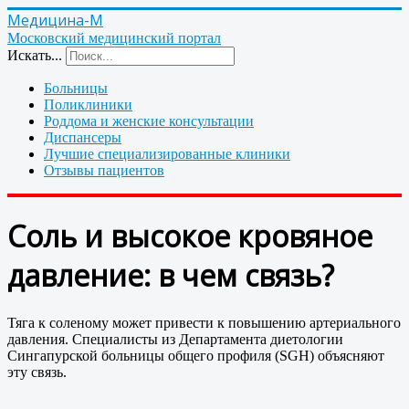
Медицина-М
Московский медицинский портал
Искать...
Больницы
Поликлиники
Роддома и женские консультации
Диспансеры
Лучшие специализированные клиники
Отзывы пациентов
Соль и высокое кровяное
давление: в чем связь?
Тяга к соленому может привести к повышению артериального
давления. Специалисты из Департамента диетологии
Сингапурской больницы общего профиля (SGH) объясняют
эту связь.