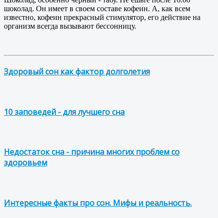
шоколад. Он имеет в своем составе кофеин. А, как всем
известно, кофеин прекрасный стимулятор, его действие на
организм всегда вызывают бессонницу.
Здоровый сон как фактор долголетия
10 заповедей - для лучшего сна
Недостаток сна - причина многих проблем со
здоровьем
Интересные факты про сон. Мифы и реальность.