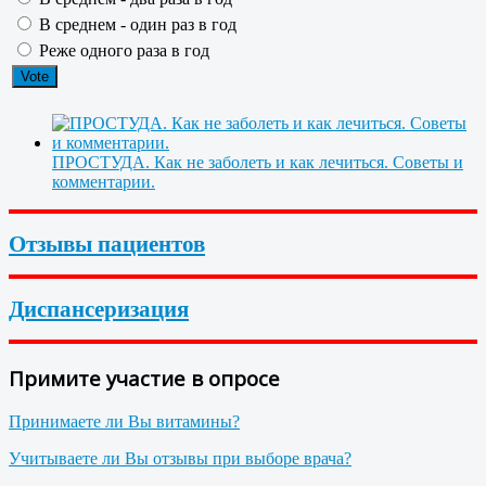
В среднем - один раз в год
Реже одного раза в год
ПРОСТУДА. Как не заболеть и как лечиться. Советы и
комментарии.
Отзывы пациентов
Диспансеризация
Примите участие в опросе
Принимаете ли Вы витамины?
Учитываете ли Вы отзывы при выборе врача?