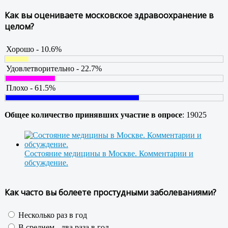
Как вы оцениваете московское здравоохранение в
целом?
Хорошо - 10.6%
Удовлетворительно - 22.7%
Плохо - 61.5%
Общее количество принявших участие в опросе
: 19025
Состояние медицины в Москве. Комментарии и
обсуждение.
Как часто вы болеете простудными заболеваниями?
Несколько раз в год
В среднем - два раза в год