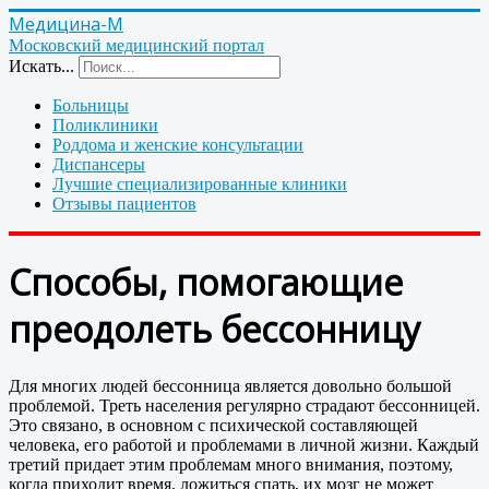
Медицина-М
Московский медицинский портал
Искать...
Больницы
Поликлиники
Роддома и женские консультации
Диспансеры
Лучшие специализированные клиники
Отзывы пациентов
Способы, помогающие
преодолеть бессонницу
Для многих людей бессонница является довольно большой
проблемой. Треть населения регулярно страдают бессонницей.
Это связано, в основном с психической составляющей
человека, его работой и проблемами в личной жизни. Каждый
третий придает этим проблемам много внимания, поэтому,
когда приходит время, ложиться спать, их мозг не может