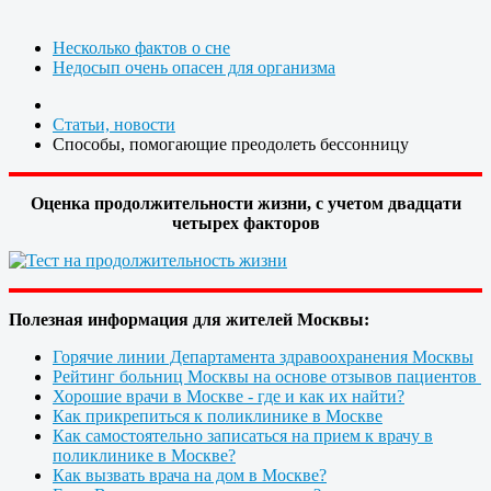
Несколько фактов о сне
Недосып очень опасен для организма
Статьи, новости
Способы, помогающие преодолеть бессонницу
Оценка продолжительности жизни, с учетом двадцати
четырех факторов
Полезная информация для жителей Москвы:
Горячие линии Департамента здравоохранения Москвы
Рейтинг больниц Москвы на основе отзывов пациентов
Хорошие врачи в Москве - где и как их найти?
Как прикрепиться к поликлинике в Москве
Как самостоятельно записаться на прием к врачу в
поликлинике в Москве?
Как вызвать врача на дом в Москве?