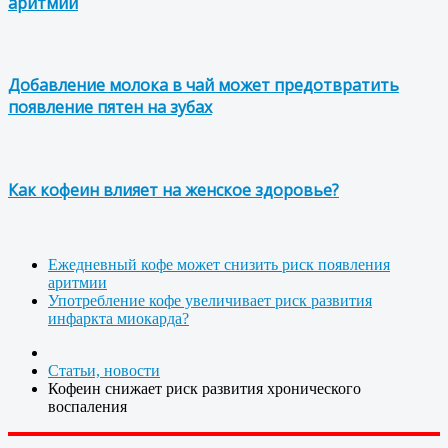
аритмии
Добавление молока в чай ​​может предотвратить
появление пятен на зубах
Как кофеин влияет на женское здоровье?
Ежедневный кофе может снизить риск появления
аритмии
Употребление кофе увеличивает риск развития
инфаркта миокарда?
Статьи, новости
Кофеин снижает риск развития хронического
воспаления