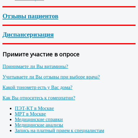
Отзывы пациентов
Диспансеризация
Примите участие в опросе
Принимаете ли Вы витамины?
Учитываете ли Вы отзывы при выборе врача?
Какой тонометр есть у Вас дома?
Как Вы относитесь к гомеопатии?
ПЭТ-КТ в Москве
МРТ в Москве
Медицинские справки
Медицинские анализы
Запись на платный прием к специалистам