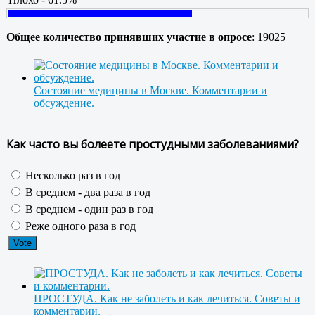
Общее количество принявших участие в опросе
: 19025
Состояние медицины в Москве. Комментарии и
обсуждение.
Как часто вы болеете простудными заболеваниями?
Несколько раз в год
В среднем - два раза в год
В среднем - один раз в год
Реже одного раза в год
ПРОСТУДА. Как не заболеть и как лечиться. Советы и
комментарии.