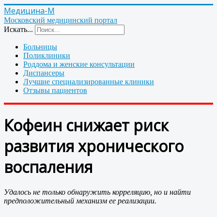
Медицина-М
Московский медицинский портал
Искать...
Больницы
Поликлиники
Роддома и женские консультации
Диспансеры
Лучшие специализированные клиники
Отзывы пациентов
Кофеин снижает риск
развития хронического
воспаления
Удалось не только обнаружить корреляцию, но и найти
предположительный механизм ее реализации.