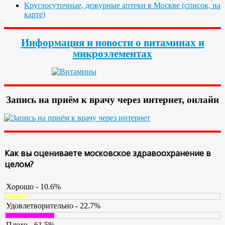
Круглосуточные, дежурные аптеки в Москве (список, на
карте)
Информация и новости о витаминах и
микроэлементах
Запись на приём к врачу через интернет, онлайн
Как вы оцениваете московское здравоохранение в
целом?
Хорошо - 10.6%
Удовлетворительно - 22.7%
Плохо - 61.5%