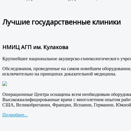
Лучшие государственные клиники
НМИЦ АГП им. Кулакова
Крупнейшее национальное акушерско-гинекологического учре
Обследования, проведенные на самом новейшем оборудовании, 
исключительно на принципах доказательной медицины.
Операционные Центра оснащены всем необходимым оборудован
Высококвалифицированные врачи с многолетним опытом работ
США, Великобритании, Франции, Испании, Германии, Южной К
Подробнее...