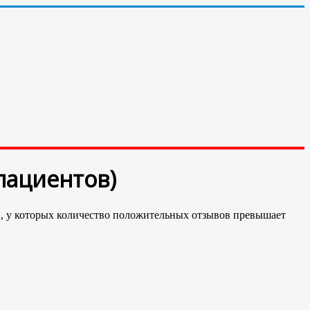
пациентов)
, у которых количество положительных отзывов превышает