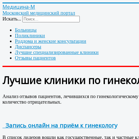
Медицина-М
Московский медицинский портал
Искать...
Больницы
Поликлиники
Роддома и женские консультации
Диспансеры
Лучшие специализированные клиники
Отзывы пациентов
Лучшие клиники по гинекол
Анализ отзывов пациентов, лечившихся по гинекологическому
количество отрицательных.
Запись онлайн на приём к гинекологу
В список лидеров вошли как государственные, так и частные к