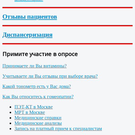
Отзывы пациентов
Диспансеризация
Примите участие в опросе
Принимаете ли Вы витамины?
Учитываете ли Вы отзывы при выборе врача?
Какой тонометр есть у Вас дома?
Как Вы относитесь к гомеопатии?
ПЭТ-КТ в Москве
МРТ в Москве
Медицинские справки
Медицинские анализы
Запись на платный прием к специалистам