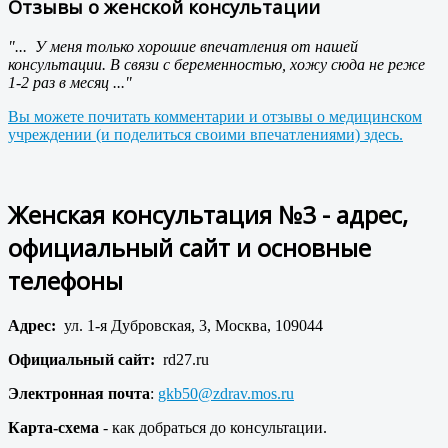
Отзывы о женской консультации
"... У меня только хорошие впечатления от нашей
консультации. В связи с беременностью, хожу сюда не реже
1-2 раз в месяц ..."
Вы можете почитать комментарии и отзывы о медицинском
учреждении (и поделиться своими впечатлениями) здесь.
Женская консультация №3 - адрес,
официальный сайт и основные
телефоны
Адрес:
ул. 1-я Дубровская, 3, Москва, 109044
Официальный сайт:
rd27.ru
Электронная почта
:
gkb50@zdrav.mos.ru
Карта-схема
- как добраться до консультации.