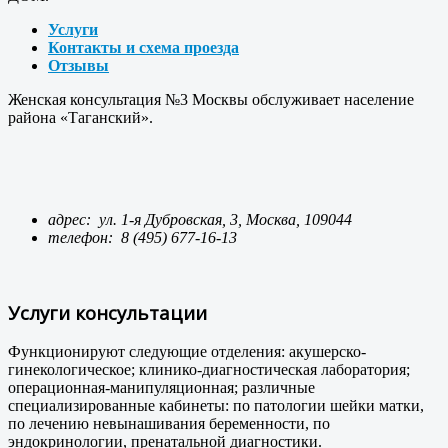
Услуги
Контакты и схема проезда
Отзывы
Женская консультация №3 Москвы обслуживает население
района «Таганский».
адрес: ул. 1-я Дубровская, 3, Москва, 109044
телефон:
8 (495) 677-16-13
Услуги консультации
Функционируют следующие отделения: акушерско-
гинекологическое; клинико-диагностическая лаборатория;
операционная-манипуляционная; различные
специализированные кабинеты: по патологии шейки матки,
по лечению невынашивания беременности, по
эндокринологии, пренатальной диагностики.