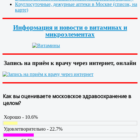
Круглосуточные, дежурные аптеки в Москве (список, на
карте)
Информация и новости о витаминах и
микроэлементах
Запись на приём к врачу через интернет, онлайн
Как вы оцениваете московское здравоохранение в
целом?
Хорошо - 10.6%
Удовлетворительно - 22.7%