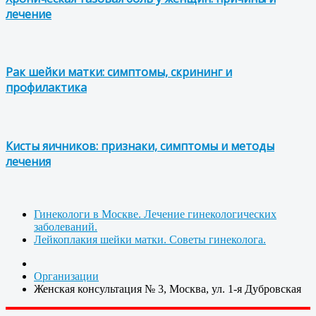
лечение
Рак шейки матки: симптомы, скрининг и
профилактика
Кисты яичников: признаки, симптомы и методы
лечения
Гинекологи в Москве. Лечение гинекологических
заболеваний.
Лейкоплакия шейки матки. Советы гинеколога.
Организации
Женская консультация № 3, Москва, ул. 1-я Дубровская