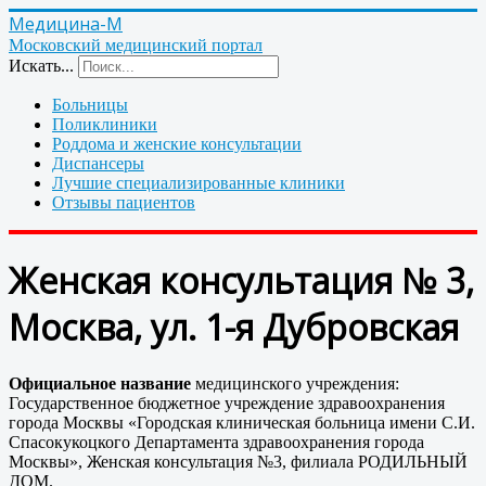
Медицина-М
Московский медицинский портал
Искать...
Больницы
Поликлиники
Роддома и женские консультации
Диспансеры
Лучшие специализированные клиники
Отзывы пациентов
Женская консультация № 3,
Москва, ул. 1-я Дубровская
Официальное название
медицинского учреждения:
Государственное бюджетное учреждение здравоохранения
города Москвы «Городская клиническая больница имени С.И.
Спасокукоцкого Департамента здравоохранения города
Москвы», Женская консультация №3, филиала РОДИЛЬНЫЙ
ДОМ.