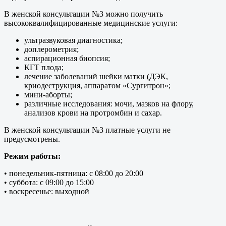
В женской консультации №3 можно получить
высококвалифицированные медицинские услуги:
ультразвуковая диагностика;
доплерометрия;
аспирационная биопсия;
КГТ плода;
лечение заболеваний шейки матки (ДЭК,
криодеструкция, аппаратом «Сургитрон»;
мини-аборты;
различные исследования: мочи, мазков на флору,
анализов крови на протромбин и сахар.
В женской консультации №3 платные услуги не
предусмотрены.
Режим работы:
• понедельник-пятница: с 08:00 до 20:00
• суббота: с 09:00 до 15:00
• воскресенье: выходной