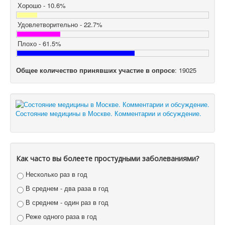
Хорошо - 10.6%
Удовлетворительно - 22.7%
Плохо - 61.5%
Общее количество принявших участие в опросе
: 19025
Состояние медицины в Москве. Комментарии и обсуждение.
Как часто вы болеете простудными заболеваниями?
Несколько раз в год
В среднем - два раза в год
В среднем - один раз в год
Реже одного раза в год