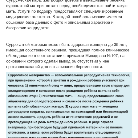
суррогатной матери, встает перед необходимостью найти такую
мать. Услуги по подбору предоставляют специализированные
медицинские агентства. В каждой такой организации имеется
обширная база данных с фото и описаниями характера и
биографии кандидаток.
Суррогатной матерью может быть здоровая женщина до 35 лет,
имеющая собственного ребенка, прошедшая полное клиническое
обследование в соответствии с приказом Минздрава №107, на
основании которого сделан вывод об отсутствии у нее
противопоказаний для вынашивания беременности.