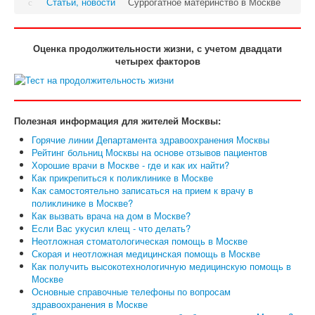
Статьи, новости
Суррогатное материнство в Москве
Оценка продолжительности жизни, с учетом двадцати
четырех факторов
Полезная информация для жителей Москвы:
Горячие линии Департамента здравоохранения Москвы
Рейтинг больниц Москвы на основе отзывов пациентов
Хорошие врачи в Москве - где и как их найти?
Как прикрепиться к поликлинике в Москве
Как самостоятельно записаться на прием к врачу в
поликлинике в Москве?
Как вызвать врача на дом в Москве?
Если Вас укусил клещ - что делать?
Неотложная стоматологическая помощь в Москве
Скорая и неотложная медицинская помощь в Москве
Как получить высокотехнологичную медицинскую помощь в
Москве
Основные справочные телефоны по вопросам
здравоохранения в Москве