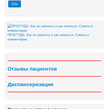
ПРОСТУДА. Как не заболеть и как лечиться. Советы и
комментарии.
Отзывы пациентов
Диспансеризация