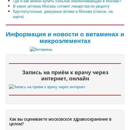
Где и как можно купить сильное обезболивающее в Москве?
В каких аптеках Москвы готовят лекарства по рецепту
Круглосуточные, дежурные аптеки в Москве (список, на
карте)
Информация и новости о витаминах и
микроэлементах
Запись на приём к врачу через
интернет, онлайн
Как вы оцениваете московское здравоохранение в
целом?