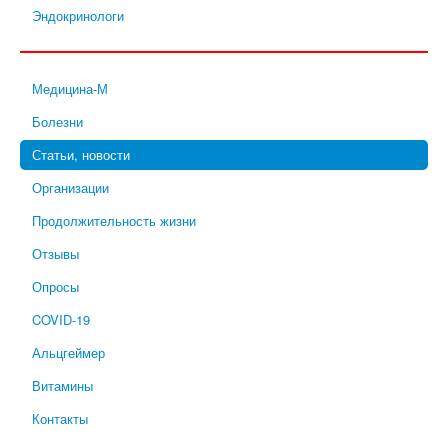
Эндокринологи
Медицина-М
Болезни
Статьи, новости
Организации
Продолжительность жизни
Отзывы
Опросы
COVID-19
Альцгеймер
Витамины
Контакты