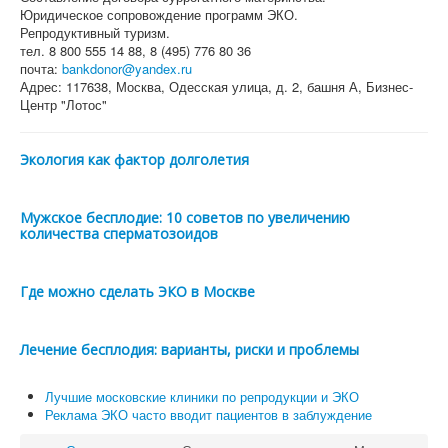
Юридическое сопровождение программ ЭКО.
Репродуктивный туризм.
тел. 8 800 555 14 88, 8 (495) 776 80 36
почта:
bankdonor@yandex.ru
Адрес: 117638, Москва, Одесская улица, д. 2, башня А, Бизнес-
Центр "Лотос"
Экология как фактор долголетия
Мужское бесплодие: 10 советов по увеличению
количества сперматозоидов
Где можно сделать ЭКО в Москве
Лечение бесплодия: варианты, риски и проблемы
Лучшие московские клиники по репродукции и ЭКО
Реклама ЭКО часто вводит пациентов в заблуждение