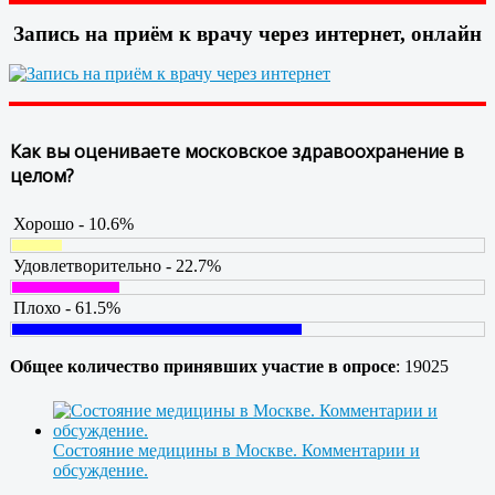
Запись на приём к врачу через интернет, онлайн
Как вы оцениваете московское здравоохранение в
целом?
Хорошо - 10.6%
Удовлетворительно - 22.7%
Плохо - 61.5%
Общее количество принявших участие в опросе
: 19025
Состояние медицины в Москве. Комментарии и
обсуждение.