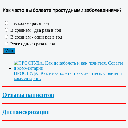
Как часто вы болеете простудными заболеваниями?
Несколько раз в год
В среднем - два раза в год
В среднем - один раз в год
Реже одного раза в год
ПРОСТУДА. Как не заболеть и как лечиться. Советы и
комментарии.
Отзывы пациентов
Диспансеризация