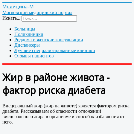
Медицина-М
Московский медицинский портал
Искать...
Больницы
Поликлиники
Роддома и женские консультации
Диспансеры
Лучшие специализированные клиники
Отзывы пациентов
Жир в районе живота -
фактор риска диабета
Висцеральный жир (жир на животе) является фактором риска
диабета. Рассказываем об опасности отложений
висцерального жира в организме и способах избавления от
него.