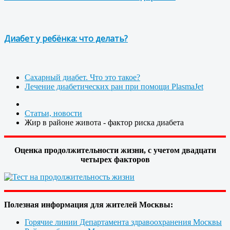
Диабет у ребёнка: что делать?
Сахарный диабет. Что это такое?
Лечение диабетических ран при помощи PlasmaJet
Статьи, новости
Жир в районе живота - фактор риска диабета
Оценка продолжительности жизни, с учетом двадцати
четырех факторов
Полезная информация для жителей Москвы:
Горячие линии Департамента здравоохранения Москвы