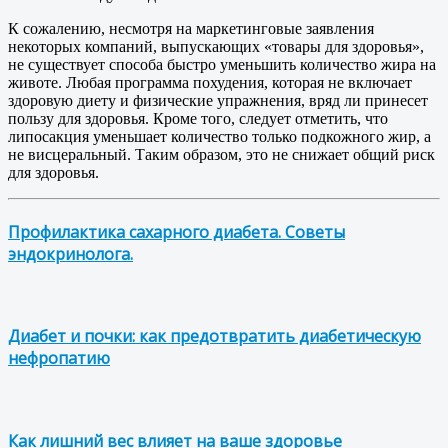
К сожалению, несмотря на маркетинговые заявления
некоторых компаний, выпускающих «товары для здоровья»,
не существует способа быстро уменьшить количество жира на
животе. Любая программа похудения, которая не включает
здоровую диету и физические упражнения, вряд ли принесет
пользу для здоровья. Кроме того, следует отметить, что
липосакция уменьшает количество только подкожного жир, а
не висцеральный. Таким образом, это не снижает общий риск
для здоровья.
Профилактика сахарного диабета. Советы
эндокринолога.
Диабет и почки: как предотвратить диабетическую
нефропатию
Как лишний вес влияет на ваше здоровье