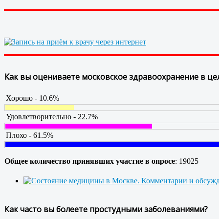
Как вы оцениваете московское здравоохранение в це
Хорошо - 10.6%
Удовлетворительно - 22.7%
Плохо - 61.5%
Общее количество принявших участие в опросе
: 19025
Как часто вы болеете простудными заболеваниями?