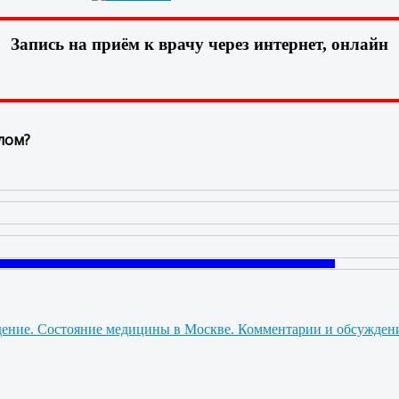
Запись на приём к врачу через интернет, онлайн
лом?
Состояние медицины в Москве. Комментарии и обсужден