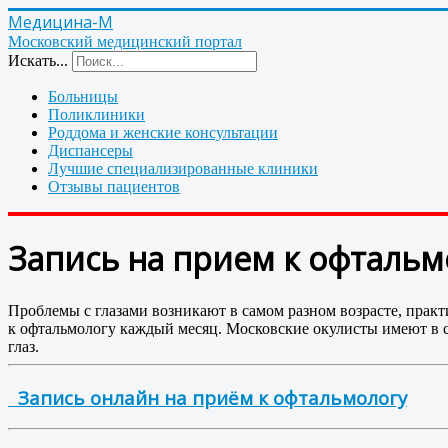
Медицина-М
Московский медицинский портал
Искать...
Больницы
Поликлиники
Роддома и женские консультации
Диспансеры
Лучшие специализированные клиники
Отзывы пациентов
Запись на прием к офтальмо
Проблемы с глазами возникают в самом разном возрасте, практ
к офтальмологу каждый месяц. Московские окулисты имеют в 
глаз.
Запись онлайн на приём к офтальмологу