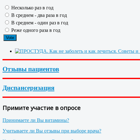
Несколько раз в год
В среднем - два раза в год
В среднем - один раз в год
Реже одного раза в год
Отзывы пациентов
Диспансеризация
Примите участие в опросе
Принимаете ли Вы витамины?
Учитываете ли Вы отзывы при выборе врача?