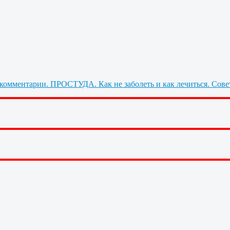
ПРОСТУДА. Как не заболеть и как лечиться. Сове