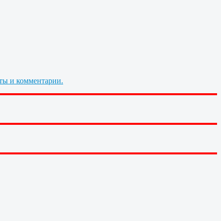
ты и комментарии.