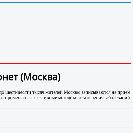
рнет (Москва)
и до шестидесяти тысяч жителей Москвы записываются на прием
е и применяют эффективные методики для лечения заболеваний