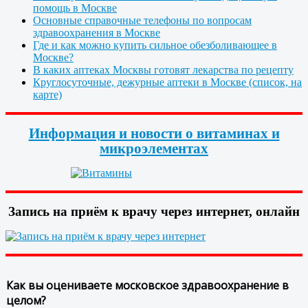
помощь в Москве
Основные справочные телефоны по вопросам
здравоохранения в Москве
Где и как можно купить сильное обезболивающее в
Москве?
В каких аптеках Москвы готовят лекарства по рецепту
Круглосуточные, дежурные аптеки в Москве (список, на
карте)
Информация и новости о витаминах и
микроэлементах
Запись на приём к врачу через интернет, онлайн
Как вы оцениваете московское здравоохранение в
целом?