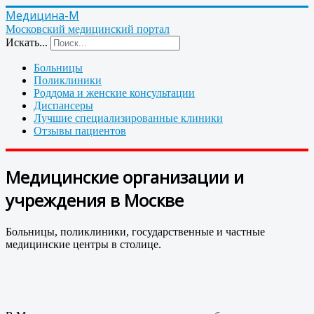
Медицина-М
Московский медицинский портал
Искать...
Больницы
Поликлиники
Роддома и женские консультации
Диспансеры
Лучшие специализированные клиники
Отзывы пациентов
Медицинские организации и
учреждения в Москве
Больницы, поликлиники, государственные и частные
медицинские центры в столице.