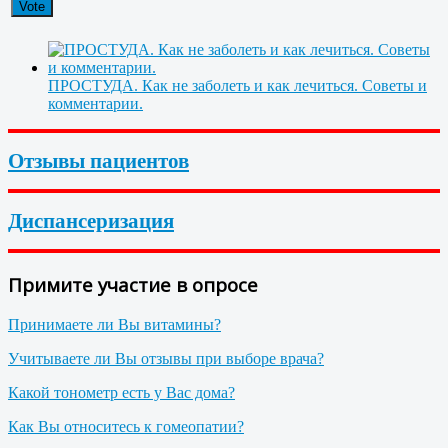
ПРОСТУДА. Как не заболеть и как лечиться. Советы и
комментарии.
Отзывы пациентов
Диспансеризация
Примите участие в опросе
Принимаете ли Вы витамины?
Учитываете ли Вы отзывы при выборе врача?
Какой тонометр есть у Вас дома?
Как Вы относитесь к гомеопатии?