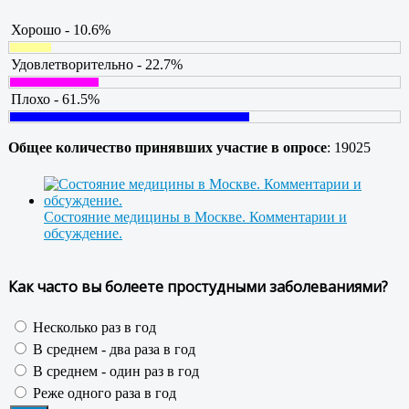
Хорошо - 10.6%
Удовлетворительно - 22.7%
Плохо - 61.5%
Общее количество принявших участие в опросе
: 19025
Состояние медицины в Москве. Комментарии и
обсуждение.
Как часто вы болеете простудными заболеваниями?
Несколько раз в год
В среднем - два раза в год
В среднем - один раз в год
Реже одного раза в год